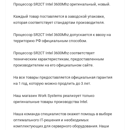
Процессор SR2CT Intel 3600Mhz оригинальный, новый.
Каждый товар поставляется в заводской упаковке,
которая соответствует стандартам производителя.
Процессор SR2CT Intel 3600Mhz допускается к ввозу на
территорию РФ официальным способом.
Процессор SR2CT Intel 3600Mhz cоответствует
техническим характеристикам, предоставленным
производителем на его официальном сайте.
На все товары предоставляется официальная гарантия
на 1 год, которую можно продлить до 3 лет.
Наш магазин Work Systems реализует только
оригинальные товары производства Intel.
Наша команда специалистов окажет помощь в выборе
оптимального IT-решения и необходимых
комплектующих для серверного оборудования. Наши