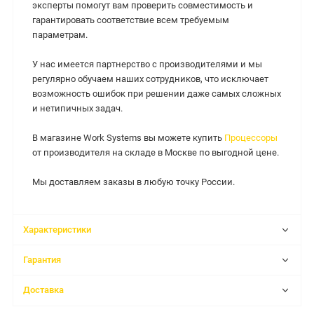
эксперты помогут вам проверить совместимость и
гарантировать соответствие всем требуемым
параметрам.
У нас имеется партнерство с производителями и мы
регулярно обучаем наших сотрудников, что исключает
возможность ошибок при решении даже самых сложных
и нетипичных задач.
В магазине Work Systems вы можете купить
Процессоры
от производителя на складе в Москве по выгодной цене.
Мы доставляем заказы в любую точку России.
Характеристики
Гарантия
Доставка