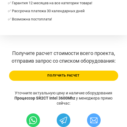
✅ Гарантия 12 месяцев на все категории товара!
✅ Рассрочка платежа 30 календарных дней
✅ Возможна постоплата!
Получите расчет стоимости всего проекта,
отправив запрос со списком оборудования:
ПОЛУЧИТЬ РАСЧЕТ
Уточните актуальную цену и наличие оборудования
Процессор SR2CT Intel 3600Mhz
у менеджера прямо
сейчас: