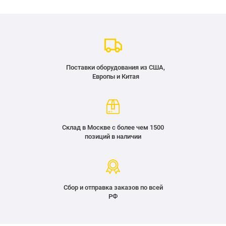
Поставки оборудования из США,
Европы и Китая
Склад в Москве с более чем 1500
позиций в наличии
Сбор и отправка заказов по всей
РФ