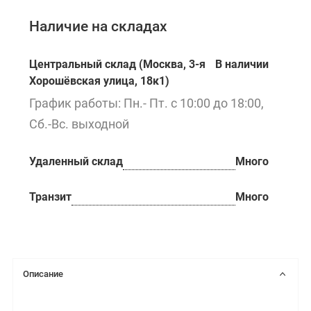
Наличие на складах
Центральный склад (Москва, 3-я
В наличии
Хорошёвская улица, 18к1)
График работы: Пн.- Пт. с 10:00 до 18:00,
Сб.-Вс. выходной
Удаленный склад
Много
Транзит
Много
Описание