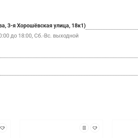
а, 3-я Хорошёвская улица, 18к1)
0:00 до 18:00, Сб.-Вс. выходной