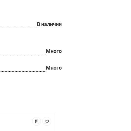
В наличии
Много
Много