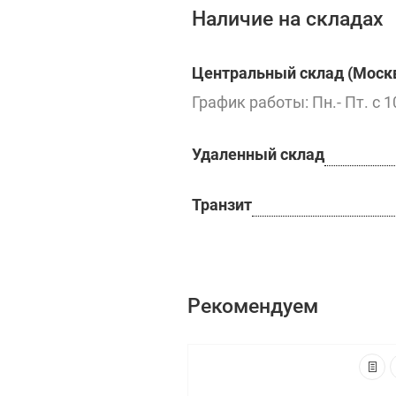
Наличие на складах
Центральный склад (Москв
График работы: Пн.- Пт. с 1
Удаленный склад
Транзит
Рекомендуем