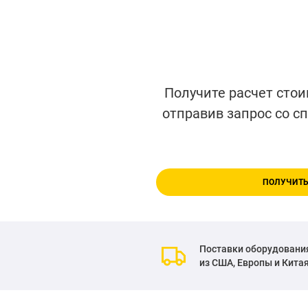
Получите расчет стои
отправив запрос со с
ПОЛУЧИТЬ
Поставки оборудовани
из США, Европы и Кита