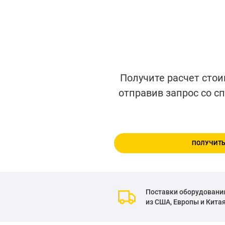
Получите расчет стои
отправив запрос со с
ПОЛУЧИТЬ
Поставки оборудовани
из США, Европы и Кита