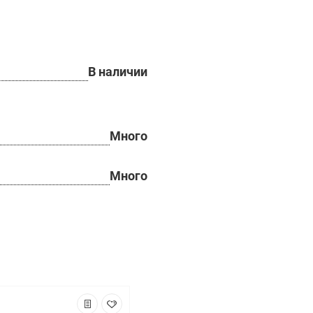
В наличии
Много
Много