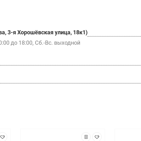
а, 3-я Хорошёвская улица, 18к1)
0:00 до 18:00, Сб.-Вс. выходной