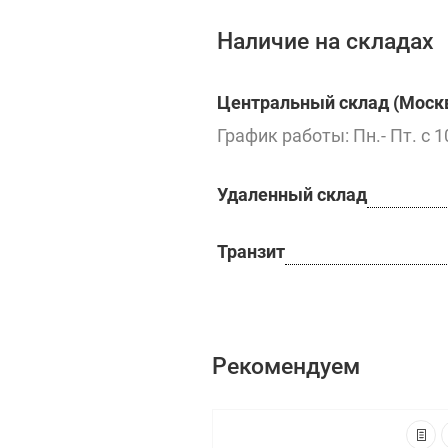
Наличие на складах
Центральный склад (Москв
График работы: Пн.- Пт. с 1
Удаленный склад
Транзит
Рекомендуем