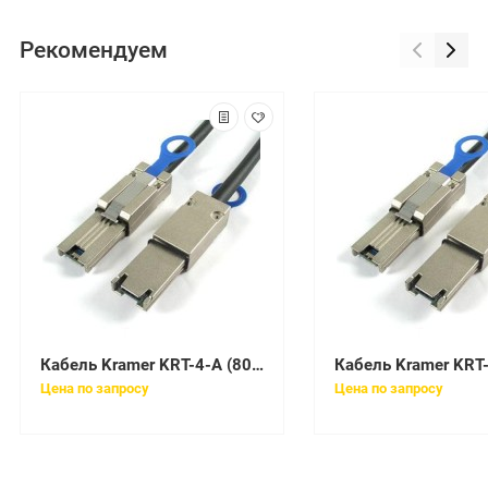
Рекомендуем
Кабель Kramer KRT-4-A (80-00027799)
Цена по запросу
Цена по запросу