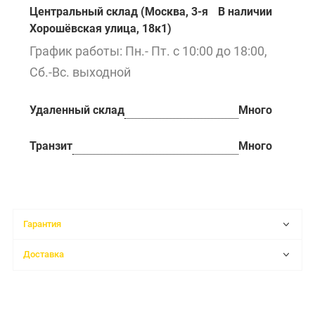
Центральный склад (Москва, 3-я
В наличии
Хорошёвская улица, 18к1)
График работы: Пн.- Пт. с 10:00 до 18:00,
Сб.-Вс. выходной
Удаленный склад
Много
Транзит
Много
Гарантия
Доставка