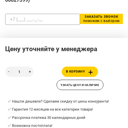
ЗАКАЗАТЬ ЗВОНОК
поможем с выбором
Цену уточняйте у менеджера
В КОРЗИНУ
УЗНАТЬ ЦЕНУ И НАЛИЧИЕ
✅ Нашли дешевле? Сделаем скидку от цены конкурента!
✅ Гарантия 12 месяцев на все категории товара!
✅ Рассрочка платежа 30 календарных дней
✅ Возможна постоплата!