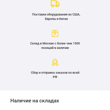
Поставки оборудования из США,
Европы и Китая
Склад в Москве с более чем 1500
позиций в наличии
Сбор и отправка заказов по всей
РФ
Наличие на складах