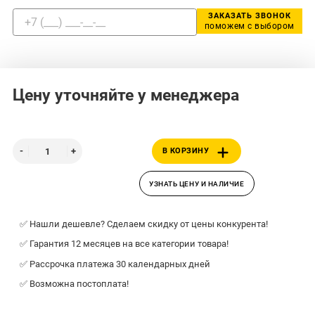
ЗАКАЗАТЬ ЗВОНОК
поможем с выбором
Цену уточняйте у менеджера
В КОРЗИНУ
УЗНАТЬ ЦЕНУ И НАЛИЧИЕ
✅ Нашли дешевле? Сделаем скидку от цены конкурента!
✅ Гарантия 12 месяцев на все категории товара!
✅ Рассрочка платежа 30 календарных дней
✅ Возможна постоплата!