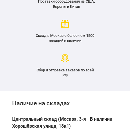
Поставки оборудования из США,
Европы и Китая
Склад в Москве с более чем 1500
позиций в наличии
Сбор и отправка заказов по всей
РФ
Наличие на складах
Центральный склад (Москва, 3-я
В наличии
Хорошёвская улица, 18к1)