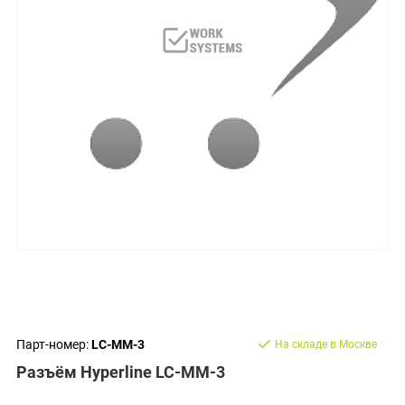
Парт-номер:
LC-MM-3
На складе в Москве
Разъём Hyperline LC-MM-3