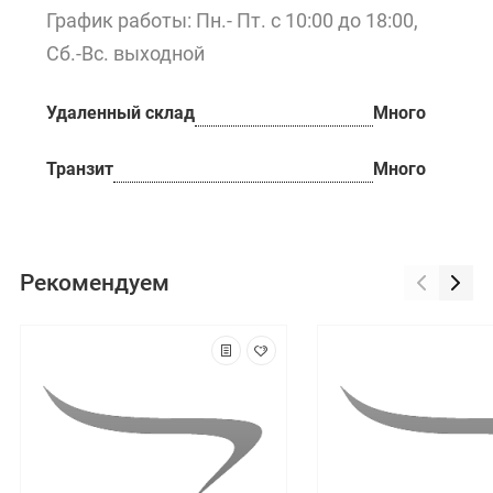
График работы: Пн.- Пт. с 10:00 до 18:00,
Сб.-Вс. выходной
Удаленный склад
Много
Транзит
Много
Рекомендуем