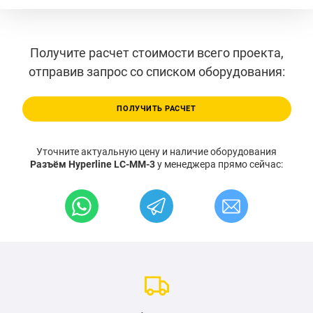
Получите расчет стоимости всего проекта,
отправив запрос со списком оборудования:
ПОЛУЧИТЬ РАСЧЕТ
Уточните актуальную цену и наличие оборудования
Разъём Hyperline LC-MM-3
у менеджера прямо сейчас: