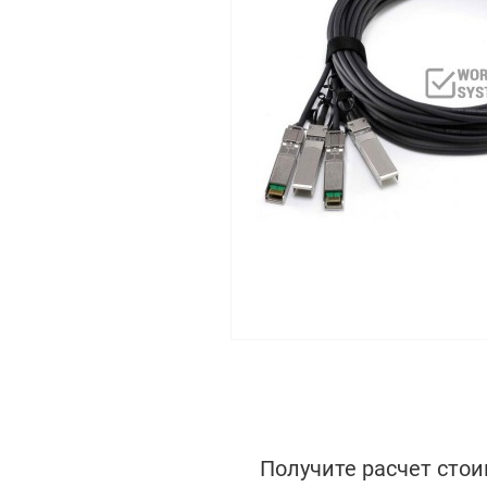
Получите расчет стои