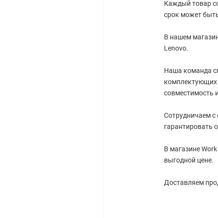
Каждый товар со
срок может быть
В нашем магазин
Lenovo.
Наша команда с
комплектующих 
совместимость и
Сотрудничаем с
гарантировать о
В магазине Work
выгодной цене.
Доставляем прод