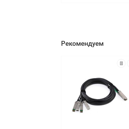
Рекомендуем