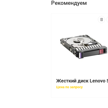
Рекомендуем
Цена по запросу