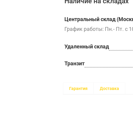
Наличие на складах
Центральный склад (Москв
График работы: Пн.- Пт. с 1
Удаленный склад
Транзит
Гарантия
Доставка