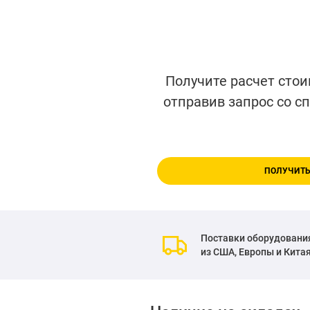
Получите расчет стои
отправив запрос со с
ПОЛУЧИТЬ
Поставки оборудовани
из США, Европы и Кита