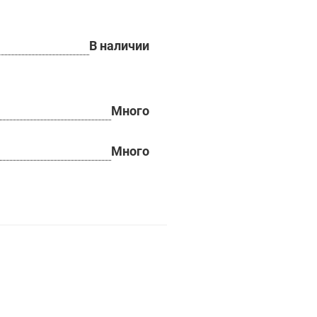
В наличии
Много
Много