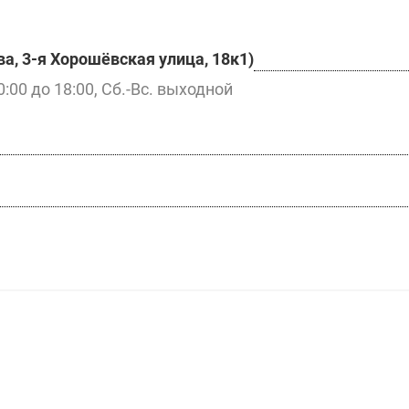
а, 3-я Хорошёвская улица, 18к1)
0:00 до 18:00, Сб.-Вс. выходной