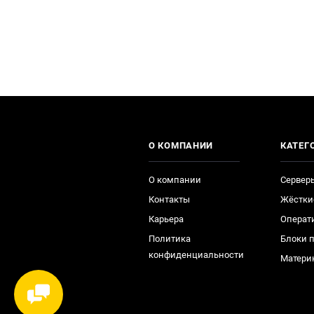
О КОМПАНИИ
КАТЕГ
О компании
Сервер
Контакты
Жёстки
Карьера
Операт
Политика
Блоки 
конфиденциальности
Матери