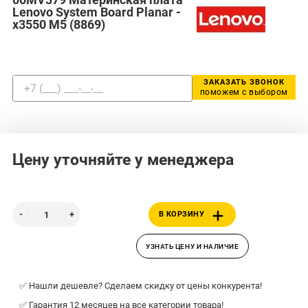
Lenovo System Board Planar -
x3550 M5 (8869)
ЗАКАЗАТЬ ЗВОНОК
поможем с выбором
Цену уточняйте у менеджера
В КОРЗИНУ
УЗНАТЬ ЦЕНУ И НАЛИЧИЕ
✅ Нашли дешевле? Сделаем скидку от цены конкурента!
✅ Гарантия 12 месяцев на все категории товара!