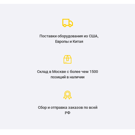
Поставки оборудования из США,
Европы и Китая
Склад в Москве с более чем 1500
позиций в наличии
Сбор и отправка заказов по всей
РФ