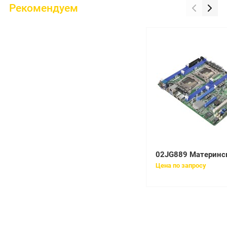
Рекомендуем
Цена по запросу