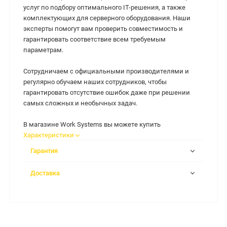
услуг по подбору оптимального IT-решения, а также
комплектующих для серверного оборудования. Наши
эксперты помогут вам проверить совместимость и
гарантировать соответствие всем требуемым
параметрам.
Сотрудничаем с официальными производителями и
регулярно обучаем наших сотрудников, чтобы
гарантировать отсутствие ошибок даже при решении
самых сложных и необычных задач.
В магазине Work Systems вы можете купить
Характеристики
Гарантия
Доставка