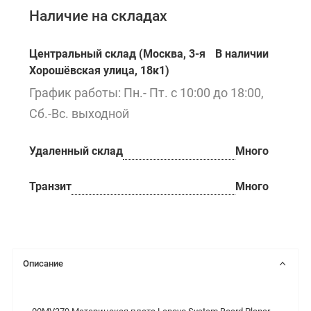
Наличие на складах
Центральный склад (Москва, 3-я
В наличии
Хорошёвская улица, 18к1)
График работы: Пн.- Пт. с 10:00 до 18:00,
Сб.-Вс. выходной
Удаленный склад
Много
Транзит
Много
Описание