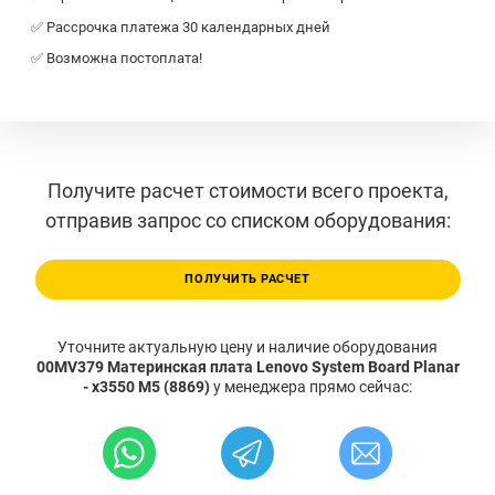
✅ Рассрочка платежа 30 календарных дней
✅ Возможна постоплата!
Получите расчет стоимости всего проекта,
отправив запрос со списком оборудования:
ПОЛУЧИТЬ РАСЧЕТ
Уточните актуальную цену и наличие оборудования
00MV379 Материнская плата Lenovo System Board Planar
- x3550 M5 (8869)
у менеджера прямо сейчас: