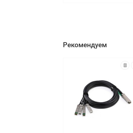
Рекомендуем