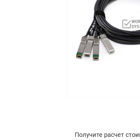
Получите расчет стои