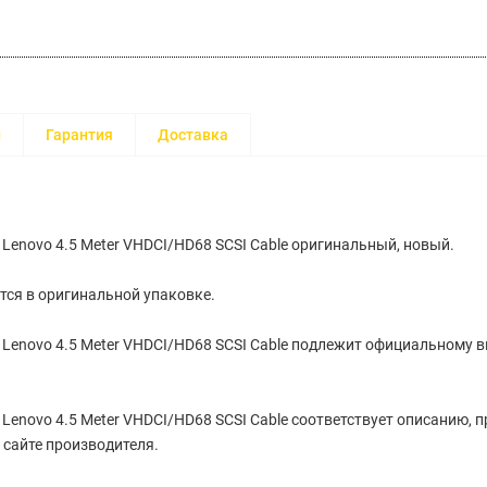
и
Гарантия
Доставка
Lenovo 4.5 Meter VHDCI/HD68 SCSI Cable оригинальный, новый.
тся в оригинальной упаковке.
Lenovo 4.5 Meter VHDCI/HD68 SCSI Cable подлежит официальному в
Lenovo 4.5 Meter VHDCI/HD68 SCSI Cable соответствует описанию, 
сайте производителя.