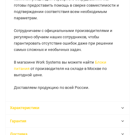
готовы предоставить помощь в сверке совместимости и
подтверждении соответствия всем необходимым
параметрам.
Сотрудничаем с официальными производителями и
регулярно обучаем наших сотрудников, чтобы
гарантировать отсутствие ошибок даже при решении
самых сложных и необычных задач.
В магазине Work Systems вы можете найти
Блоки
питания
от производителя на складе в Москве по
выгодной цене.
Доставляем продукцию по всей России.
Характеристики
Гарантия
Доставка