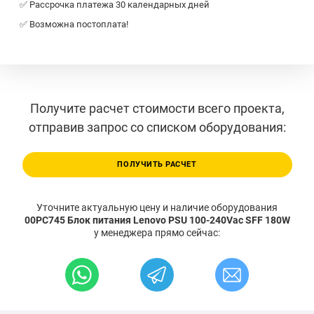
✅ Рассрочка платежа 30 календарных дней
✅ Возможна постоплата!
Получите расчет стоимости всего проекта,
отправив запрос со списком оборудования:
ПОЛУЧИТЬ РАСЧЕТ
Уточните актуальную цену и наличие оборудования
00PC745 Блок питания Lenovo PSU 100-240Vac SFF 180W
у менеджера прямо сейчас: