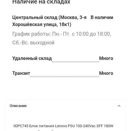
Наличие на складах
Центральный склад (Москва, 3-я
В наличии
Хорошёвская улица, 18к1)
График работы: Пн.- Пт. с 10:00 до 18:00,
Сб.-Вс. выходной
Удаленный склад
Много
Транзит
Много
Описание
00PC745 Блок питания Lenovo PSU 100-240Vac SFF 180W