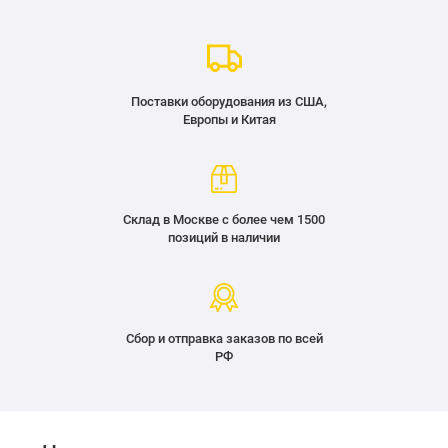
Поставки оборудования из США,
Европы и Китая
Склад в Москве с более чем 1500
позиций в наличии
Сбор и отправка заказов по всей
РФ