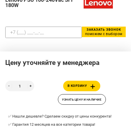
180W
ЗАКАЗАТЬ ЗВОНОК
поможем с выбором
Цену уточняйте у менеджера
В КОРЗИНУ
УЗНАТЬ ЦЕНУ И НАЛИЧИЕ
✅ Нашли дешевле? Сделаем скидку от цены конкурента!
✅ Гарантия 12 месяцев на все категории товара!