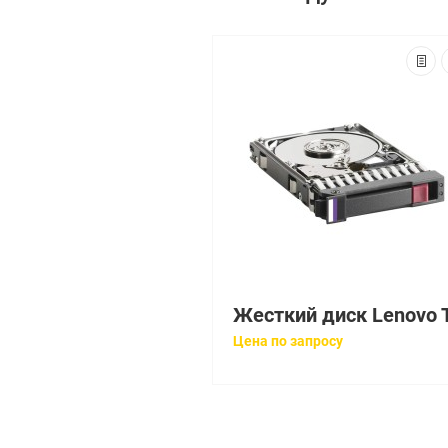
Цена по запросу