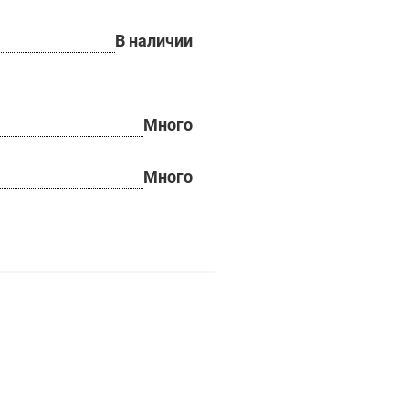
В наличии
Много
Много