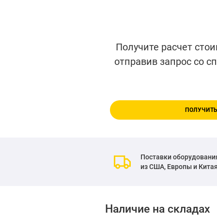
Получите расчет стои
отправив запрос со с
ПОЛУЧИТЬ
Поставки оборудовани
из США, Европы и Кита
Наличие на складах