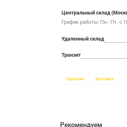
Центральный склад (Москв
График работы: Пн.- Пт. с 1
Удаленный склад
Транзит
Гарантия
Доставка
Рекомендуем