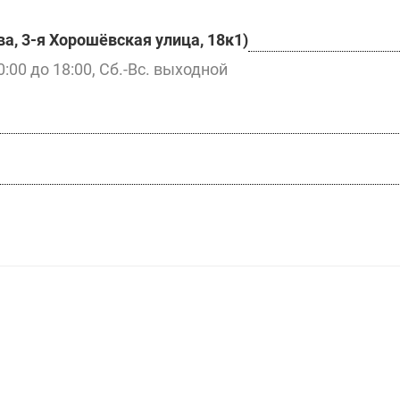
а, 3-я Хорошёвская улица, 18к1)
0:00 до 18:00, Сб.-Вс. выходной