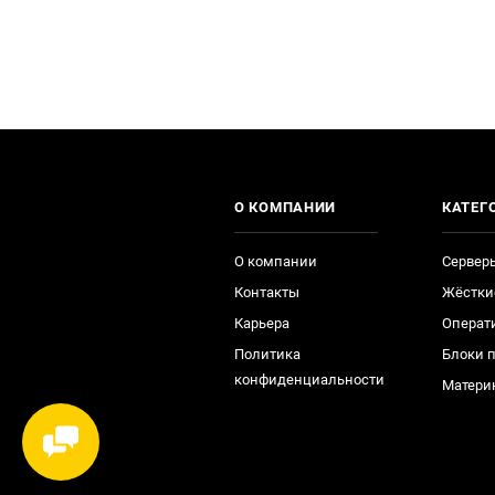
О КОМПАНИИ
КАТЕГ
О компании
Сервер
Контакты
Жёстки
Карьера
Операт
Политика
Блоки 
конфиденциальности
Матери