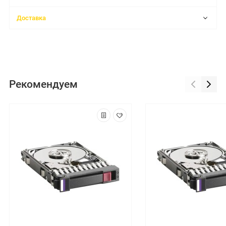
Доставка
Рекомендуем