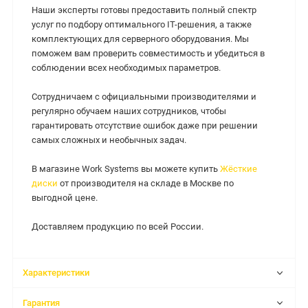
Наши эксперты готовы предоставить полный спектр
услуг по подбору оптимального IT-решения, а также
комплектующих для серверного оборудования. Мы
поможем вам проверить совместимость и убедиться в
соблюдении всех необходимых параметров.
Сотрудничаем с официальными производителями и
регулярно обучаем наших сотрудников, чтобы
гарантировать отсутствие ошибок даже при решении
самых сложных и необычных задач.
В магазине Work Systems вы можете купить
Жёсткие
диски
от производителя на складе в Москве по
выгодной цене.
Доставляем продукцию по всей России.
Характеристики
Гарантия