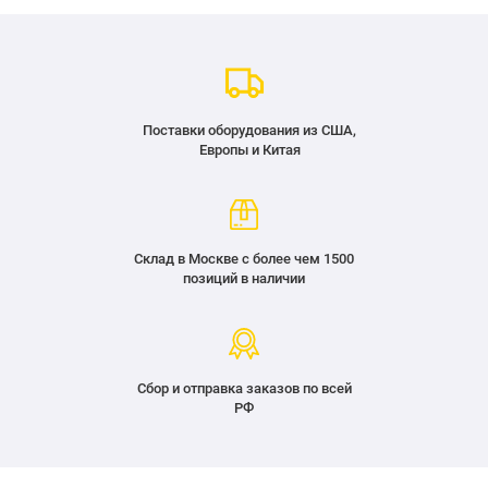
Поставки оборудования из США,
Европы и Китая
Склад в Москве с более чем 1500
позиций в наличии
Сбор и отправка заказов по всей
РФ