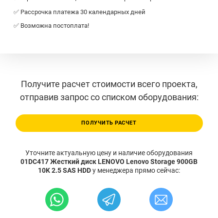
✅ Рассрочка платежа 30 календарных дней
✅ Возможна постоплата!
Получите расчет стоимости всего проекта,
отправив запрос со списком оборудования:
ПОЛУЧИТЬ РАСЧЕТ
Уточните актуальную цену и наличие оборудования
01DC417 Жесткий диск LENOVO Lenovo Storage 900GB
10K 2.5 SAS HDD
у менеджера прямо сейчас: