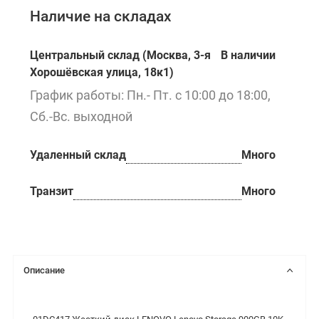
Наличие на складах
Центральный склад (Москва, 3-я
В наличии
Хорошёвская улица, 18к1)
График работы: Пн.- Пт. с 10:00 до 18:00,
Сб.-Вс. выходной
Удаленный склад
Много
Транзит
Много
Описание