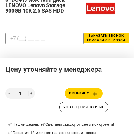
LENOVO Lenovo Storage
900GB 10K 2.5 SAS HDD
ЗАКАЗАТЬ ЗВОНОК
поможем с выбором
Цену уточняйте у менеджера
В КОРЗИНУ
УЗНАТЬ ЦЕНУ И НАЛИЧИЕ
✅ Нашли дешевле? Сделаем скидку от цены конкурента!
✅ Гарантия 12 месяцев на все категории товара!