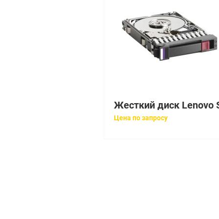
Цена по запросу