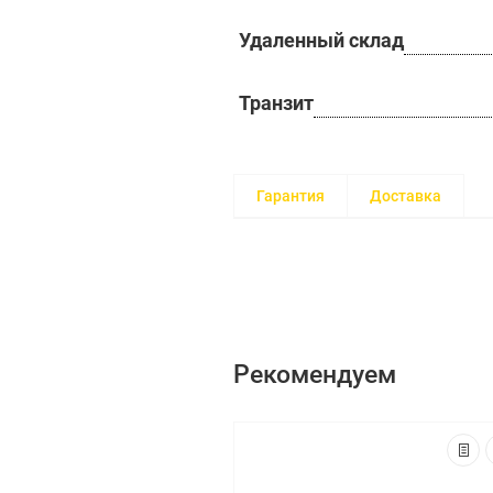
Удаленный склад
Транзит
Гарантия
Доставка
Рекомендуем