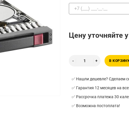
Цену уточняйте 
В КОРЗИН
✅ Нашли дешевле? Сделаем ск
✅ Гарантия 12 месяцев на все
✅ Рассрочка платежа 30 кал
✅ Возможна постоплата!