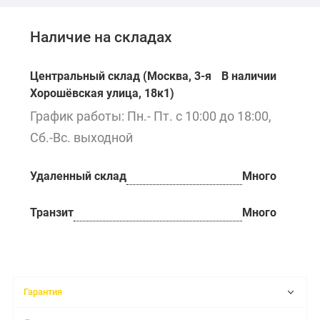
Наличие на складах
Центральный склад (Москва, 3-я
В наличии
Хорошёвская улица, 18к1)
График работы: Пн.- Пт. с 10:00 до 18:00,
Сб.-Вс. выходной
Удаленный склад
Много
Транзит
Много
Гарантия