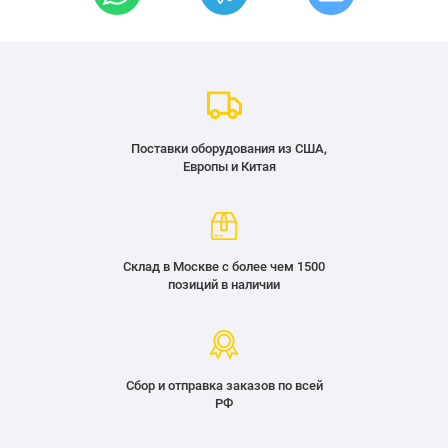
Поставки оборудования из США,
Европы и Китая
Склад в Москве с более чем 1500
позиций в наличии
Сбор и отправка заказов по всей
РФ