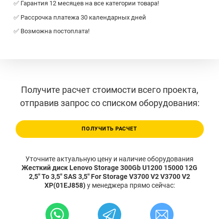
✅ Гарантия 12 месяцев на все категории товара!
✅ Рассрочка платежа 30 календарных дней
✅ Возможна постоплата!
Получите расчет стоимости всего проекта,
отправив запрос со списком оборудования:
ПОЛУЧИТЬ РАСЧЕТ
Уточните актуальную цену и наличие оборудования
Жесткий диск Lenovo Storage 300Gb U1200 15000 12G
2,5" To 3,5" SAS 3,5" For Storage V3700 V2 V3700 V2
XP(01EJ858)
у менеджера прямо сейчас: