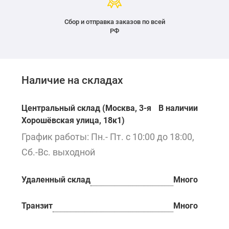
Сбор и отправка заказов по всей
РФ
Наличие на складах
Центральный склад (Москва, 3-я
В наличии
Хорошёвская улица, 18к1)
График работы: Пн.- Пт. с 10:00 до 18:00,
Сб.-Вс. выходной
Удаленный склад
Много
Транзит
Много