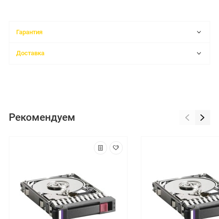
Гарантия
Доставка
Рекомендуем