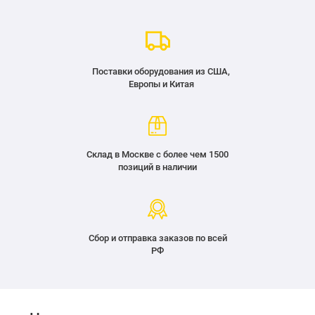
Поставки оборудования из США,
Европы и Китая
Склад в Москве с более чем 1500
позиций в наличии
Сбор и отправка заказов по всей
РФ