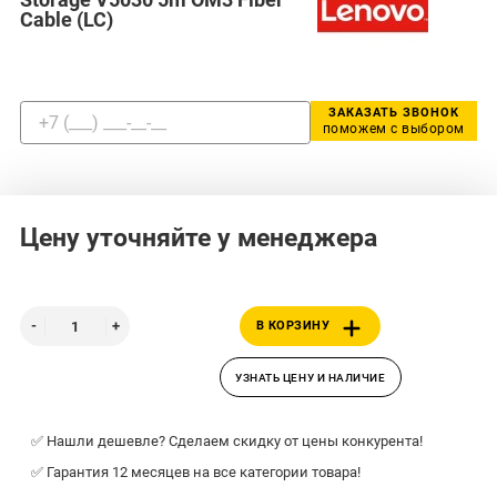
Cable (LC)
ЗАКАЗАТЬ ЗВОНОК
поможем с выбором
Цену уточняйте у менеджера
В КОРЗИНУ
УЗНАТЬ ЦЕНУ И НАЛИЧИЕ
✅ Нашли дешевле? Сделаем скидку от цены конкурента!
✅ Гарантия 12 месяцев на все категории товара!