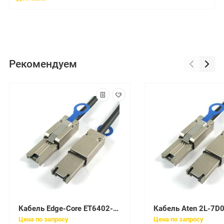
Рекомендуем
Кабель Edge-Core ET6402-40DAC-3M
Кабель Aten 2L-7D
Цена по запросу
Цена по запросу