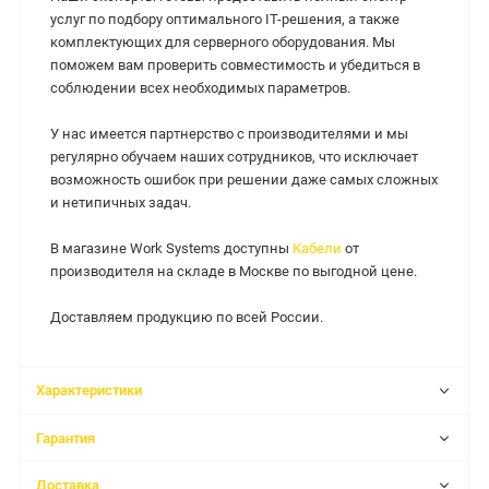
услуг по подбору оптимального IT-решения, а также
комплектующих для серверного оборудования. Мы
поможем вам проверить совместимость и убедиться в
соблюдении всех необходимых параметров.
У нас имеется партнерство с производителями и мы
регулярно обучаем наших сотрудников, что исключает
возможность ошибок при решении даже самых сложных
и нетипичных задач.
В магазине Work Systems доступны
Кабели
от
производителя на складе в Москве по выгодной цене.
Доставляем продукцию по всей России.
Характеристики
Гарантия
Доставка