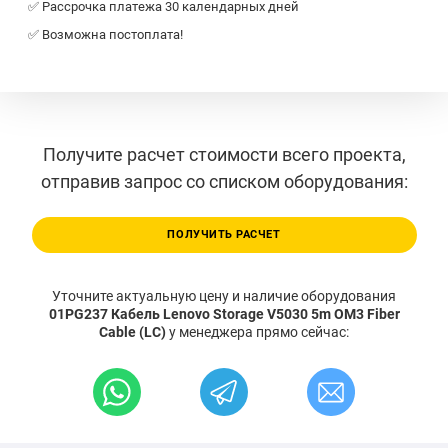
✅ Рассрочка платежа 30 календарных дней
✅ Возможна постоплата!
Получите расчет стоимости всего проекта,
отправив запрос со списком оборудования:
ПОЛУЧИТЬ РАСЧЕТ
Уточните актуальную цену и наличие оборудования
01PG237 Кабель Lenovo Storage V5030 5m OM3 Fiber
Cable (LC)
у менеджера прямо сейчас: