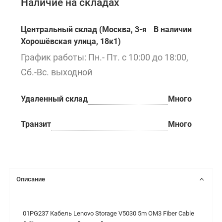
Наличие на складах
Центральный склад (Москва, 3-я
В наличии
Хорошёвская улица, 18к1)
График работы: Пн.- Пт. с 10:00 до 18:00,
Сб.-Вс. выходной
Удаленный склад
Много
Транзит
Много
Описание
01PG237 Кабель Lenovo Storage V5030 5m OM3 Fiber Cable