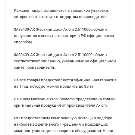
Каждый товар поставляется в заводской упаковке,
которая соответствует стандартам производителя.
0A89409-AX Жесткий диск Axiom 2.5" 10000 об/мин
допускается к ввозу на территорию РФ официальным
способом.
0A89409-AX Жесткий диск Axiom 2.5" 10000 об/мин
cоответствует описанию, указанному на официальном
сайте производителя.
На все товары предоставляется официальная гарантия
на 1 год, которую можно продлить до 3 лет.
В нашем магазине Work Systems представлена только
оригинальная продукция от производителя Axiom.
Мы предоставляем комплексную помощь в подборе
наиболее эффективного IT-решения и подходящих
комплектующих для серверного оборудования. Наши