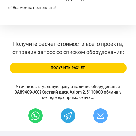
✅ Возможна постоплата!
Получите расчет стоимости всего проекта,
отправив запрос со списком оборудования:
ПОЛУЧИТЬ РАСЧЕТ
Уточните актуальную цену и наличие оборудования
0A89409-AX Жесткий диск Axiom 2.5" 10000 об/мин
у
менеджера прямо сейчас: