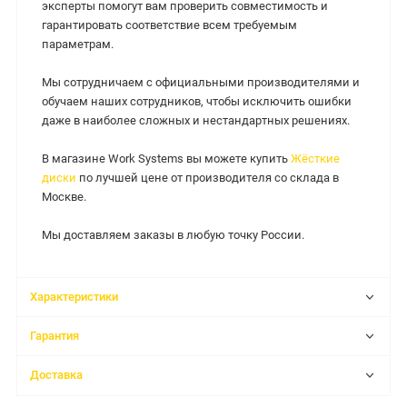
эксперты помогут вам проверить совместимость и
гарантировать соответствие всем требуемым
параметрам.
Мы сотрудничаем с официальными производителями и
обучаем наших сотрудников, чтобы исключить ошибки
даже в наиболее сложных и нестандартных решениях.
В магазине Work Systems вы можете купить
Жёсткие
диски
по лучшей цене от производителя со склада в
Москве.
Мы доставляем заказы в любую точку России.
Характеристики
Гарантия
Доставка