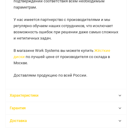
подтверждении соответствия всем необходимым
параметрам.
У нас имеется партнерство с производителями и мы
регулярно обучаем наших сотрудников, что исключает
возможность ошибок при решении даже самых сложных
и нетипичных задач.
В магазине Work Systems вы можете купить
Жёсткие
диски
по лучшей цене от производителя со склада в
Москве.
Доставляем продукцию по всей России.
Характеристики
Гарантия
Доставка