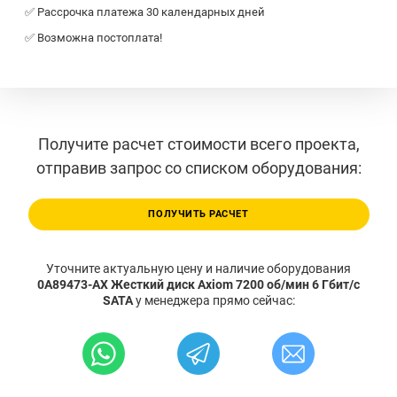
✅ Рассрочка платежа 30 календарных дней
✅ Возможна постоплата!
Получите расчет стоимости всего проекта,
отправив запрос со списком оборудования:
ПОЛУЧИТЬ РАСЧЕТ
Уточните актуальную цену и наличие оборудования
0A89473-AX Жесткий диск Axiom 7200 об/мин 6 Гбит/с
SATA
у менеджера прямо сейчас: