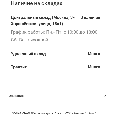
Наличие на складах
Центральный склад (Москва, 3-я
В наличии
Хорошёвская улица, 18к1)
График работы: Пн.- Пт. с 10:00 до 18:00,
Сб.-Вс. выходной
Удаленный склад
Много
Транзит
Много
Описание
0A89473-AX Жесткий диск Axiom 7200 об/мин 6 Гбит/с