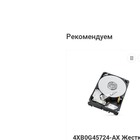
Рекомендуем