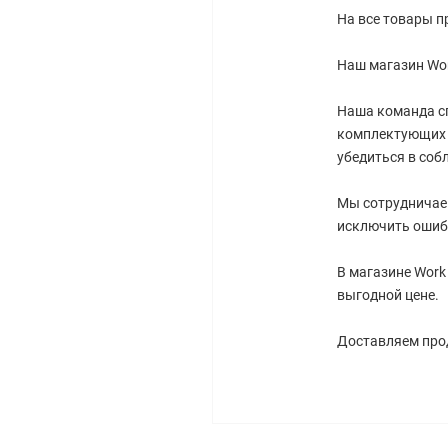
На все товары п
Наш магазин Wor
Наша команда с
комплектующих 
убедиться в соб
Мы сотрудничае
исключить ошиб
В магазине Work
выгодной цене.
Доставляем прод