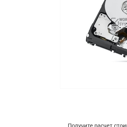
Получите расчет стои