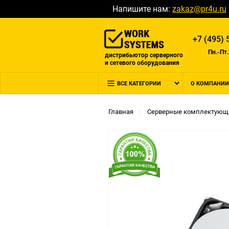
Напишите нам:
zakaz@pr4u.ru
+7 (495) 
Пн.-Пт.
дистрибьютор серверного
и сетевого оборудования
ВСЕ КАТЕГОРИИ
О КОМПАНИИ
Главная
Серверные комплектующ