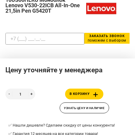
Lenovo V530-22ICB All-In-One
21,5in Pen G5420T
ЗАКАЗАТЬ ЗВОНОК
поможем с выбором
Цену уточняйте у менеджера
В КОРЗИНУ
УЗНАТЬ ЦЕНУ И НАЛИЧИЕ
✅ Нашли дешевле? Сделаем скидку от цены конкурента!
✅ Гарантия 12 месяцев на все категории товара!