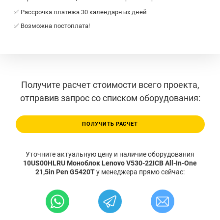
✅ Рассрочка платежа 30 календарных дней
✅ Возможна постоплата!
Получите расчет стоимости всего проекта,
отправив запрос со списком оборудования:
ПОЛУЧИТЬ РАСЧЕТ
Уточните актуальную цену и наличие оборудования
10US00HLRU Моноблок Lenovo V530-22ICB All-In-One
21,5in Pen G5420T
у менеджера прямо сейчас: