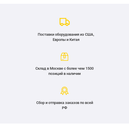
Поставки оборудования из США,
Европы и Китая
Склад в Москве с более чем 1500
позиций в наличии
Сбор и отправка заказов по всей
РФ