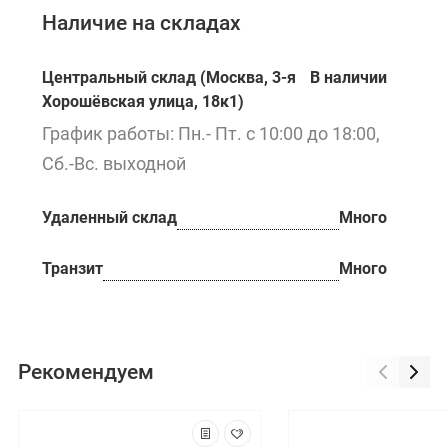
Наличие на складах
Центральный склад (Москва, 3-я
В наличии
Хорошёвская улица, 18к1)
График работы: Пн.- Пт. с 10:00 до 18:00,
Сб.-Вс. выходной
Удаленный склад
Много
Транзит
Много
Рекомендуем