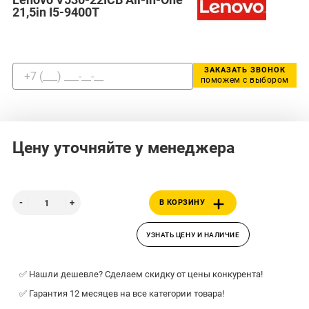
21,5in I5-9400T
ЗАКАЗАТЬ ЗВОНОК
поможем с выбором
Цену уточняйте у менеджера
В КОРЗИНУ
УЗНАТЬ ЦЕНУ И НАЛИЧИЕ
✅ Нашли дешевле? Сделаем скидку от цены конкурента!
✅ Гарантия 12 месяцев на все категории товара!