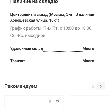
Наличие на складах
Центральный склад (Москва, 3-я
В наличии
Хорошёвская улица, 18к1)
График работы: Пн.- Пт. с 10:00 до 18:00,
Сб.-Вс. выходной
Удаленный склад
Много
Транзит
Много
Рекомендуем