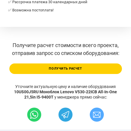
✅ Рассрочка платежа 30 календарных дней
✅ Возможна постоплата!
Получите расчет стоимости всего проекта,
отправив запрос со списком оборудования:
ПОЛУЧИТЬ РАСЧЕТ
Уточните актуальную цену и наличие оборудования
10US00J5RU Моноблок Lenovo V530-22ICB All-In-One
21,5in I5-9400T
у менеджера прямо сейчас: