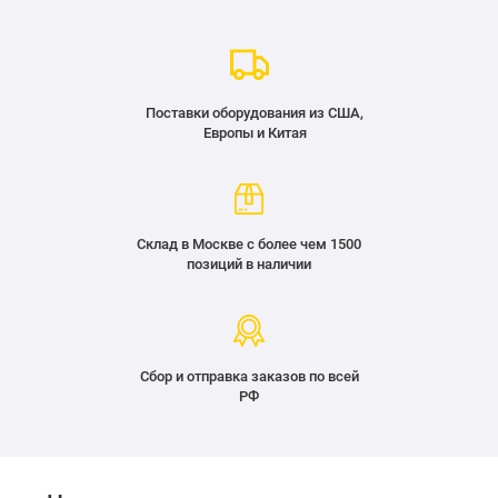
Поставки оборудования из США,
Европы и Китая
Склад в Москве с более чем 1500
позиций в наличии
Сбор и отправка заказов по всей
РФ