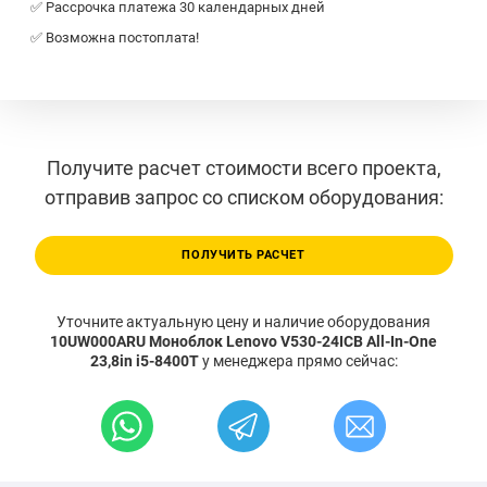
✅ Рассрочка платежа 30 календарных дней
✅ Возможна постоплата!
Получите расчет стоимости всего проекта,
отправив запрос со списком оборудования:
ПОЛУЧИТЬ РАСЧЕТ
Уточните актуальную цену и наличие оборудования
10UW000ARU Моноблок Lenovo V530-24ICB All-In-One
23,8in i5-8400T
у менеджера прямо сейчас: