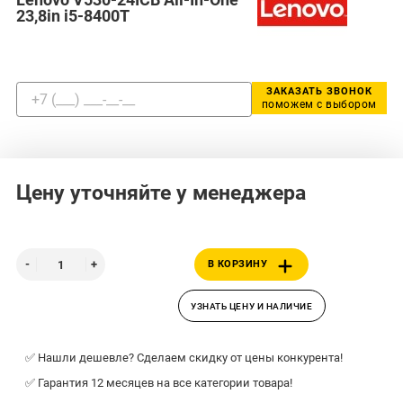
23,8in i5-8400T
ЗАКАЗАТЬ ЗВОНОК
поможем с выбором
Цену уточняйте у менеджера
В КОРЗИНУ
УЗНАТЬ ЦЕНУ И НАЛИЧИЕ
✅ Нашли дешевле? Сделаем скидку от цены конкурента!
✅ Гарантия 12 месяцев на все категории товара!