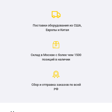
Поставки оборудования из США,
Европы и Китая
Склад в Москве с более чем 1500
позиций в наличии
Сбор и отправка заказов по всей
РФ