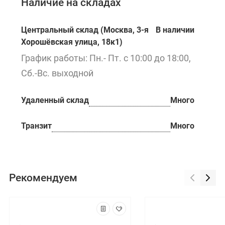
Наличие на складах
Центральный склад (Москва, 3-я
В наличии
Хорошёвская улица, 18к1)
График работы: Пн.- Пт. с 10:00 до 18:00,
Сб.-Вс. выходной
Удаленный склад
Много
Транзит
Много
Рекомендуем