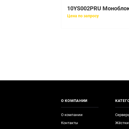
Цена по запросу
О КОМПАНИИ
КАТЕГ
О компании
Сервер
Контакты
Жёстки