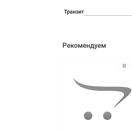
Транзит
Рекомендуем