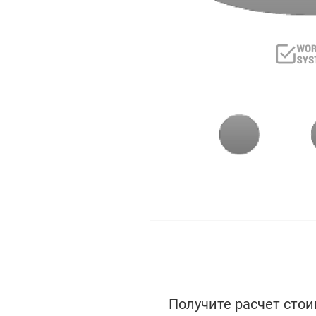
Получите расчет стои