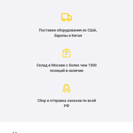
Поставки оборудования из США,
Европы и Китая
Склад в Москве с более чем 1500
позиций в наличии
Сбор и отправка заказов по всей
РФ