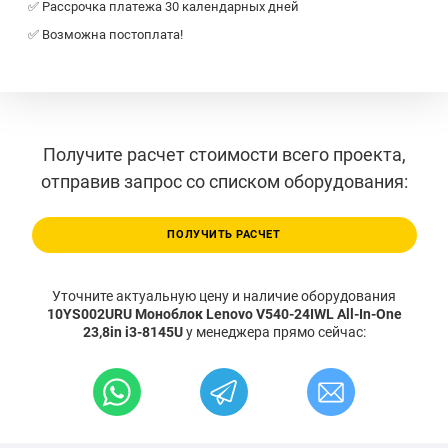
✅ Рассрочка платежа 30 календарных дней
✅ Возможна постоплата!
Получите расчет стоимости всего проекта,
отправив запрос со списком оборудования:
ПОЛУЧИТЬ РАСЧЕТ
Уточните актуальную цену и наличие оборудования
10YS002URU Моноблок Lenovo V540-24IWL All-In-One
23,8in i3-8145U
у менеджера прямо сейчас: