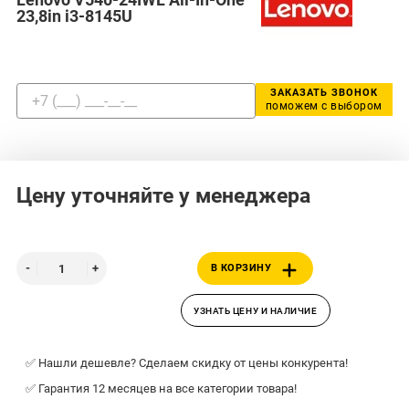
23,8in i3-8145U
ЗАКАЗАТЬ ЗВОНОК
поможем с выбором
Цену уточняйте у менеджера
В КОРЗИНУ
УЗНАТЬ ЦЕНУ И НАЛИЧИЕ
✅ Нашли дешевле? Сделаем скидку от цены конкурента!
✅ Гарантия 12 месяцев на все категории товара!