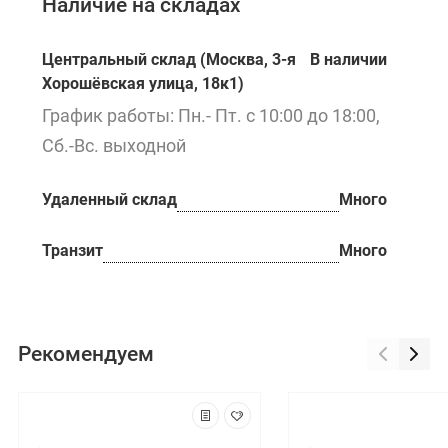
Наличие на складах
Центральный склад (Москва, 3-я
В наличии
Хорошёвская улица, 18к1)
График работы: Пн.- Пт. с 10:00 до 18:00,
Сб.-Вс. выходной
Удаленный склад
Много
Транзит
Много
Рекомендуем