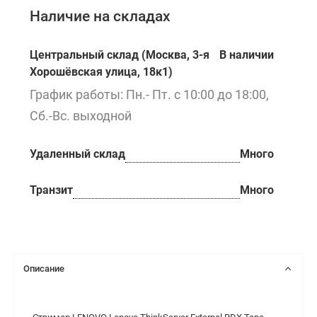
Наличие на складах
Центральный склад (Москва, 3-я
В наличии
Хорошёвская улица, 18к1)
График работы: Пн.- Пт. с 10:00 до 18:00,
Сб.-Вс. выходной
Удаленный склад
Много
Транзит
Много
Описание