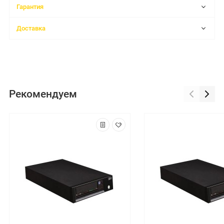
Гарантия
Доставка
Рекомендуем