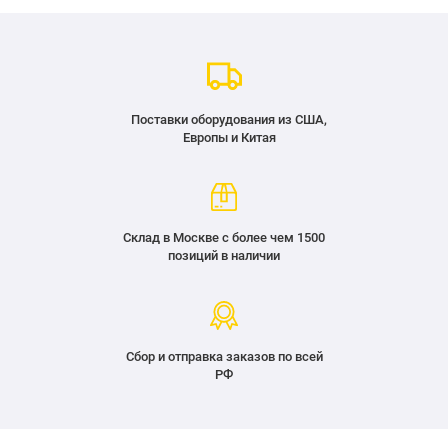
Поставки оборудования из США,
Европы и Китая
Склад в Москве с более чем 1500
позиций в наличии
Сбор и отправка заказов по всей
РФ