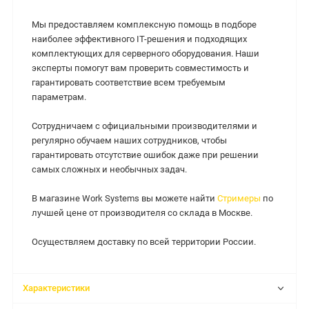
Мы предоставляем комплексную помощь в подборе
наиболее эффективного IT-решения и подходящих
комплектующих для серверного оборудования. Наши
эксперты помогут вам проверить совместимость и
гарантировать соответствие всем требуемым
параметрам.
Сотрудничаем с официальными производителями и
регулярно обучаем наших сотрудников, чтобы
гарантировать отсутствие ошибок даже при решении
самых сложных и необычных задач.
В магазине Work Systems вы можете найти
Стримеры
по
лучшей цене от производителя со склада в Москве.
Осуществляем доставку по всей территории России.
Характеристики