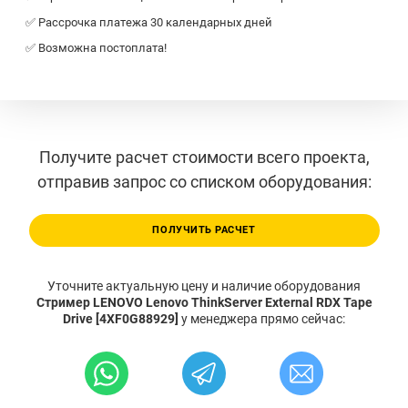
✅ Рассрочка платежа 30 календарных дней
✅ Возможна постоплата!
Получите расчет стоимости всего проекта,
отправив запрос со списком оборудования:
ПОЛУЧИТЬ РАСЧЕТ
Уточните актуальную цену и наличие оборудования
Стример LENOVO Lenovo ThinkServer External RDX Tape
Drive [4XF0G88929]
у менеджера прямо сейчас: