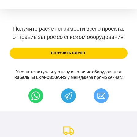
Получите расчет стоимости всего проекта,
отправив запрос со списком оборудования:
ПОЛУЧИТЬ РАСЧЕТ
Уточните актуальную цену и наличие оборудования
Кабель IEI LKM-CB50A-RS
у менеджера прямо сейчас: