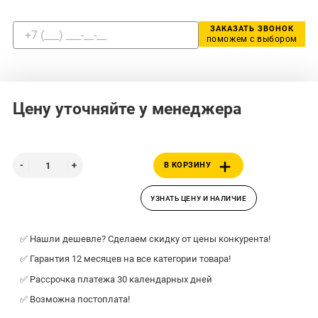
ЗАКАЗАТЬ ЗВОНОК
поможем с выбором
Цену уточняйте у менеджера
В КОРЗИНУ
УЗНАТЬ ЦЕНУ И НАЛИЧИЕ
✅ Нашли дешевле? Сделаем скидку от цены конкурента!
✅ Гарантия 12 месяцев на все категории товара!
✅ Рассрочка платежа 30 календарных дней
✅ Возможна постоплата!