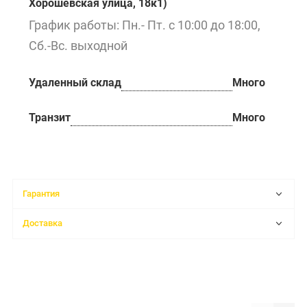
Хорошёвская улица, 18к1)
График работы: Пн.- Пт. с 10:00 до 18:00,
Сб.-Вс. выходной
Удаленный склад
Много
Транзит
Много
Гарантия
Доставка