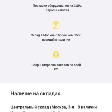
Поставки оборудования из США,
Европы и Китая
Склад в Москве с более чем 1500
позиций в наличии
Сбор и отправка заказов по всей
РФ
Наличие на складах
Центральный склад (Москва, 3-я
В наличии