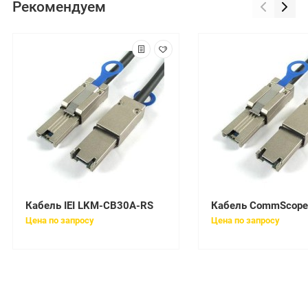
Рекомендуем
Кабель IEI LKM-CB30A-RS
Цена по запросу
Цена по запросу