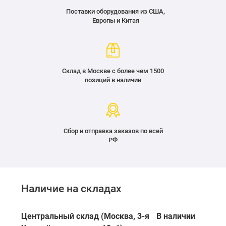
Поставки оборудования из США,
Европы и Китая
Склад в Москве с более чем 1500
позиций в наличии
Сбор и отправка заказов по всей
РФ
Наличие на складах
Центральный склад (Москва, 3-я
В наличии