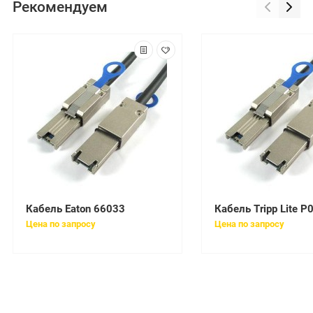
Рекомендуем
Кабель Eaton 66033
Кабель Tripp Lite P
Цена по запросу
Цена по запросу