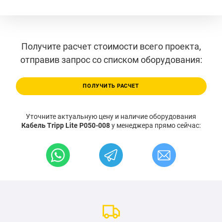
Получите расчет стоимости всего проекта,
отправив запрос со списком оборудования:
ПОЛУЧИТЬ РАСЧЕТ
Уточните актуальную цену и наличие оборудования
Кабель Tripp Lite P050-008
у менеджера прямо сейчас: