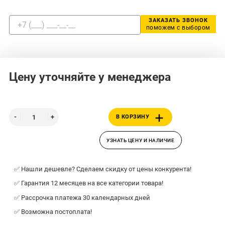
ЗАКАЗАТЬ ЗВОНОК
поможем с выбором
Цену уточняйте у менеджера
В КОРЗИНУ
УЗНАТЬ ЦЕНУ И НАЛИЧИЕ
✅ Нашли дешевле? Сделаем скидку от цены конкурента!
✅ Гарантия 12 месяцев на все категории товара!
✅ Рассрочка платежа 30 календарных дней
✅ Возможна постоплата!