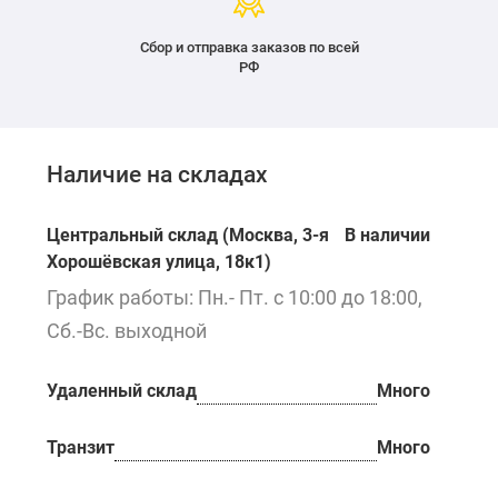
Сбор и отправка заказов по всей
РФ
Наличие на складах
Центральный склад (Москва, 3-я
В наличии
Хорошёвская улица, 18к1)
График работы: Пн.- Пт. с 10:00 до 18:00,
Сб.-Вс. выходной
Удаленный склад
Много
Транзит
Много