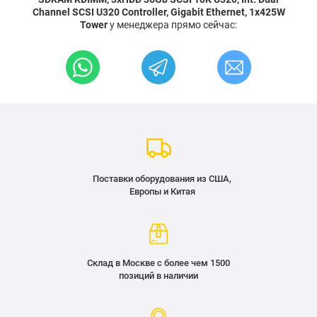
Channel SCSI U320 Controller, Gigabit Ethernet, 1x425W
Tower
у менеджера прямо сейчас:
Поставки оборудования из США,
Европы и Китая
Склад в Москве с более чем 1500
позиций в наличии