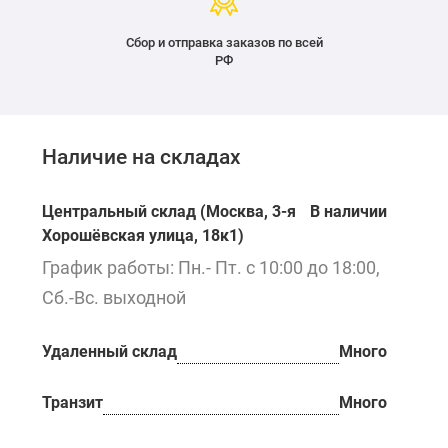
Сбор и отправка заказов по всей
РФ
Наличие на складах
Центральный склад (Москва, 3-я
В наличии
Хорошёвская улица, 18к1)
График работы: Пн.- Пт. с 10:00 до 18:00,
Сб.-Вс. выходной
Удаленный склад
Много
Транзит
Много