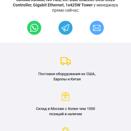
Controller, Gigabit Ethernet, 1x425W Tower
у менеджера
прямо сейчас:
Поставки оборудования из США,
Европы и Китая
Склад в Москве с более чем 1500
позиций в наличии