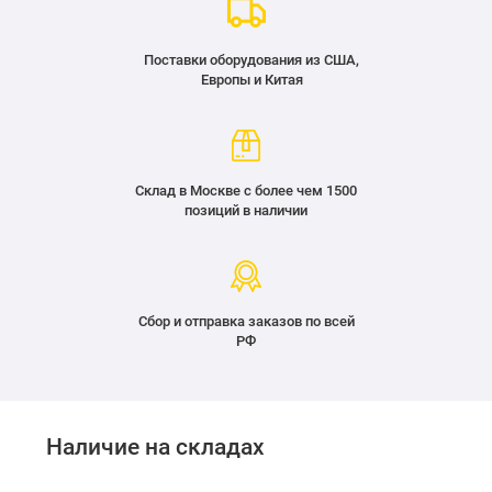
Поставки оборудования из США,
Европы и Китая
Склад в Москве с более чем 1500
позиций в наличии
Сбор и отправка заказов по всей
РФ
Наличие на складах