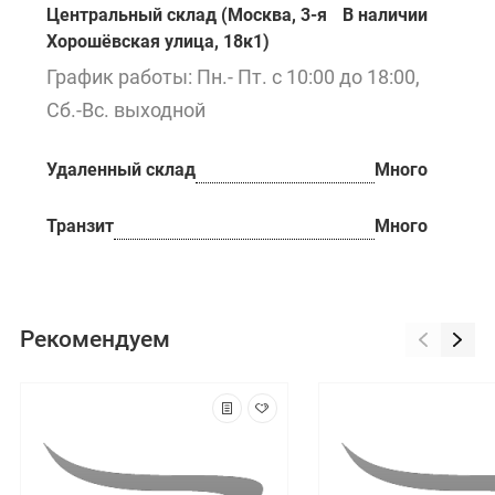
Центральный склад (Москва, 3-я
В наличии
Хорошёвская улица, 18к1)
График работы: Пн.- Пт. с 10:00 до 18:00,
Сб.-Вс. выходной
Удаленный склад
Много
Транзит
Много
Рекомендуем