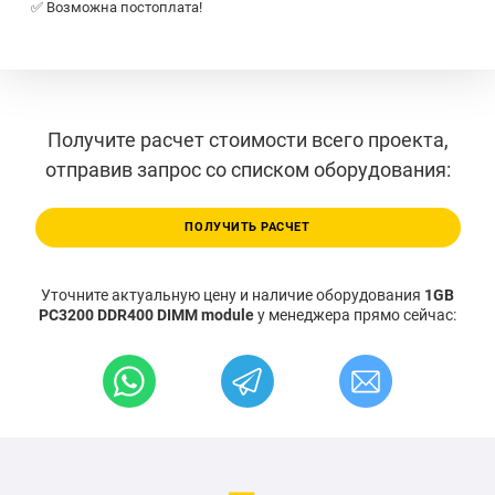
✅ Возможна постоплата!
Получите расчет стоимости всего проекта,
отправив запрос со списком оборудования:
ПОЛУЧИТЬ РАСЧЕТ
Уточните актуальную цену и наличие оборудования
1GB
PC3200 DDR400 DIMM module
у менеджера прямо сейчас: