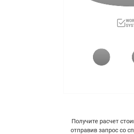
Получите расчет стои
отправив запрос со с