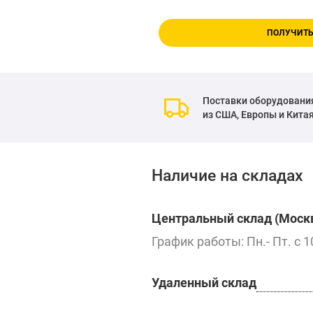
ПОЛУЧИТЬ
Поставки оборудовани
из США, Европы и Кита
Наличие на складах
Центральный склад (Москв
График работы: Пн.- Пт. с 1
Удаленный склад