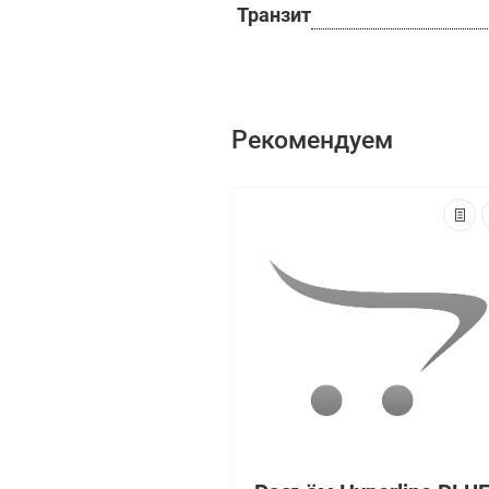
Транзит
Рекомендуем