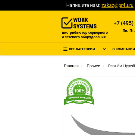
Напишите нам:
zakaz@pr4u.ru
+7 (495)
Пн.-Пт.
дистрибьютор серверного
и сетевого оборудования
ВСЕ КАТЕГОРИИ
О КОМПАНИИ
Главная
Прочее
Разъём Hyperl