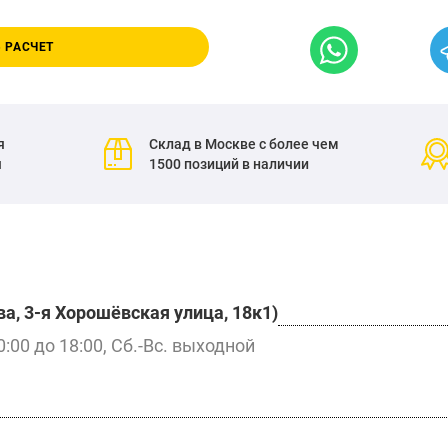
 РАСЧЕТ
я
Склад в Москве с более чем
я
1500 позиций в наличии
а, 3-я Хорошёвская улица, 18к1)
0:00 до 18:00, Сб.-Вс. выходной