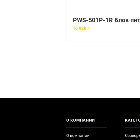
16 828 ₽
О КОМПАНИИ
КАТЕГ
О компании
Сервер