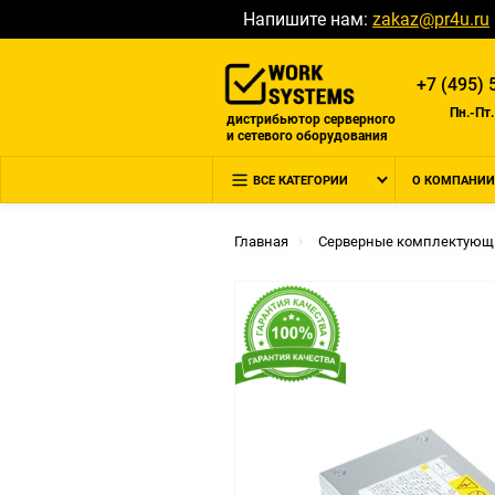
Напишите нам:
zakaz@pr4u.ru
+7 (495) 
Пн.-Пт.
дистрибьютор серверного
и сетевого оборудования
ВСЕ КАТЕГОРИИ
О КОМПАНИИ
Главная
Серверные комплектующ