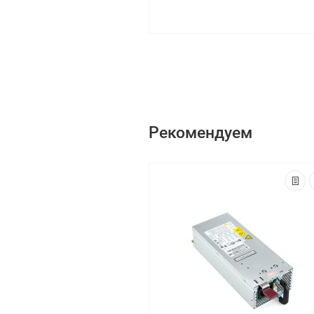
Рекомендуем