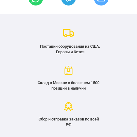
Поставки оборудования из США,
Европы и Китая
Склад в Москве с более чем 1500
позиций в наличии
Сбор и отправка заказов по всей
РФ