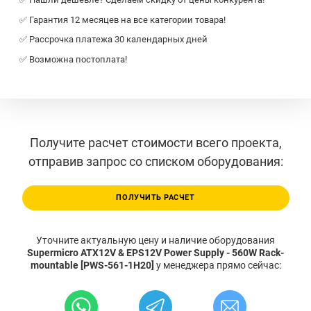
✅ Гарантия 12 месяцев на все категории товара!
✅ Рассрочка платежа 30 календарных дней
✅ Возможна постоплата!
Получите расчет стоимости всего проекта,
отправив запрос со списком оборудования:
ПОЛУЧИТЬ РАСЧЕТ
Уточните актуальную цену и наличие оборудования
Supermicro ATX12V & EPS12V Power Supply - 560W Rack-
mountable [PWS-561-1H20]
у менеджера прямо сейчас: