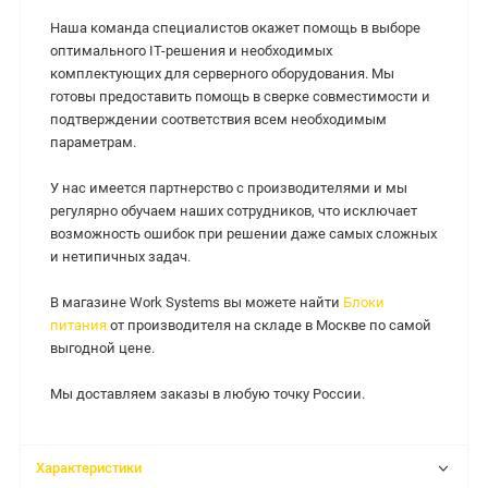
Наша команда специалистов окажет помощь в выборе
оптимального IT-решения и необходимых
комплектующих для серверного оборудования. Мы
готовы предоставить помощь в сверке совместимости и
подтверждении соответствия всем необходимым
параметрам.
У нас имеется партнерство с производителями и мы
регулярно обучаем наших сотрудников, что исключает
возможность ошибок при решении даже самых сложных
и нетипичных задач.
В магазине Work Systems вы можете найти
Блоки
питания
от производителя на складе в Москве по самой
выгодной цене.
Мы доставляем заказы в любую точку России.
Характеристики