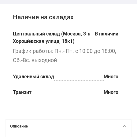
Наличие на складах
Центральный склад (Москва, 3-я
В наличии
Хорошёвская улица, 18к1)
График работы: Пн.- Пт. с 10:00 до 18:00,
Сб.-Вс. выходной
Удаленный склад
Много
Транзит
Много
Описание