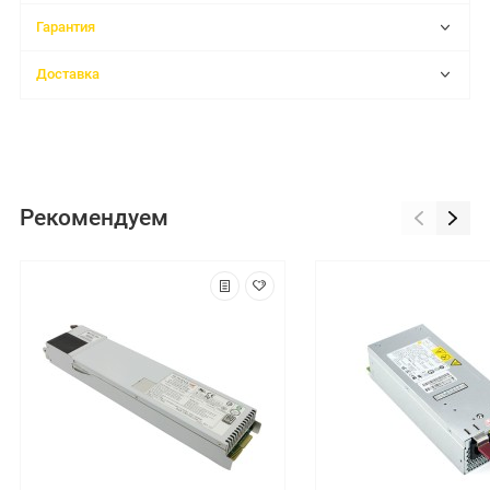
Гарантия
Доставка
Рекомендуем