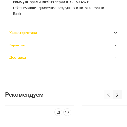
коммутаторами Ruckus серии ICX7150-48ZP.
Обеспечивает движение воздушного потока Front-to-
Back.
Характеристики
Гарантия
Доставка
Рекомендуем