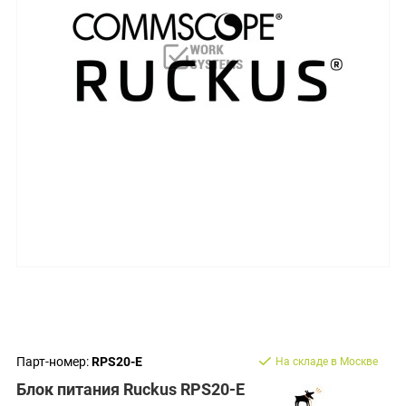
Парт-номер:
RPS20-E
На складе в Москве
Блок питания Ruckus RPS20-E