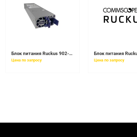
Блок питания Ruckus 902-S110-0000
Цена по запросу
Цена по запросу