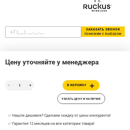
ЗАКАЗАТЬ ЗВОНОК
поможем с выбором
Цену уточняйте у менеджера
В КОРЗИНУ
УЗНАТЬ ЦЕНУ И НАЛИЧИЕ
✅ Нашли дешевле? Сделаем скидку от цены конкурента!
✅ Гарантия 12 месяцев на все категории товара!