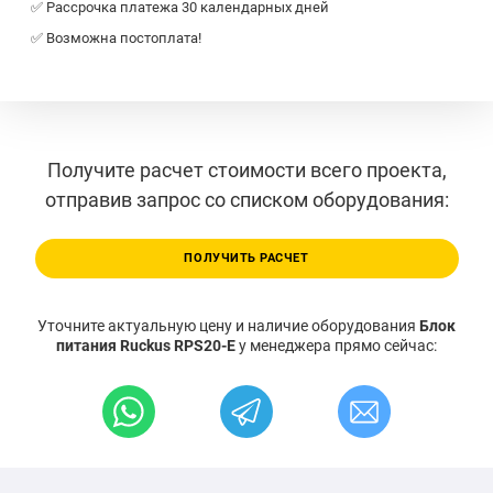
✅ Рассрочка платежа 30 календарных дней
✅ Возможна постоплата!
Получите расчет стоимости всего проекта,
отправив запрос со списком оборудования:
ПОЛУЧИТЬ РАСЧЕТ
Уточните актуальную цену и наличие оборудования
Блок
питания Ruckus RPS20-E
у менеджера прямо сейчас: