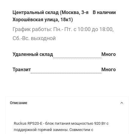
Центральный склад (Москва, 3-я
В наличии
Хорошёвская улица, 18к1)
График работы: Пн.- Пт. с 10:00 до 18:00,
Сб.-Вс. выходной
Удаленный склад
Много
Транзит
Много
Описание
Ruckus RPS20-E - блок питания мощностью 920 Вт с
поддержкой горячей замены. Совместим с