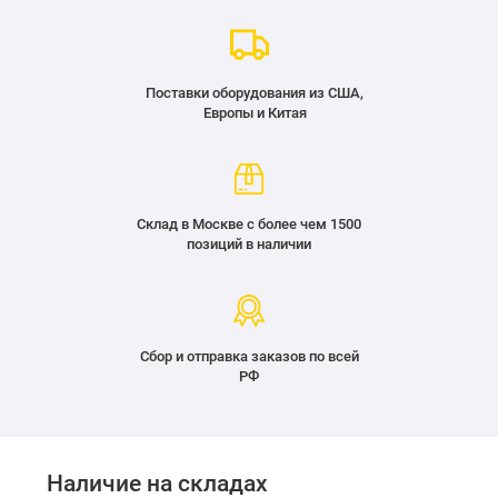
Поставки оборудования из США,
Европы и Китая
Склад в Москве с более чем 1500
позиций в наличии
Сбор и отправка заказов по всей
РФ
Наличие на складах