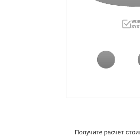
Получите расчет стои