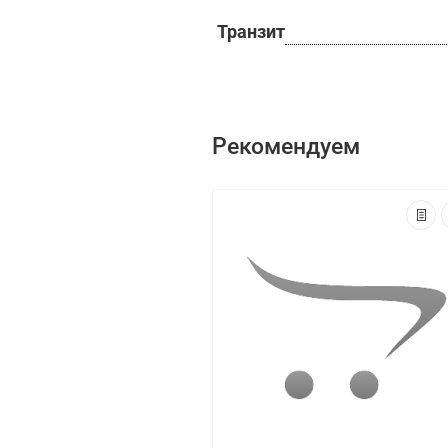
Транзит
Рекомендуем