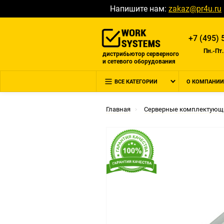
Напишите нам:
zakaz@pr4u.ru
+7 (495) 
Пн.-Пт.
дистрибьютор серверного
и сетевого оборудования
ВСЕ КАТЕГОРИИ
О КОМПАНИИ
Главная
Серверные комплектующ