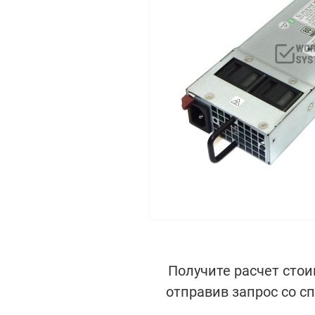
Получите расчет стои
отправив запрос со с