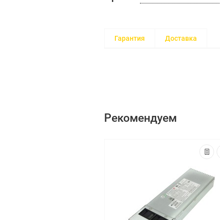
Гарантия
Доставка
Рекомендуем