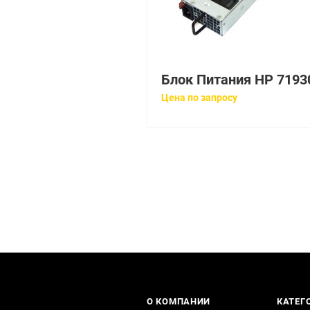
Цена по запросу
О КОМПАНИИ
КАТЕГ