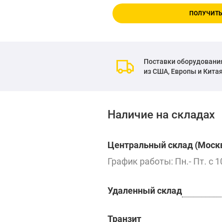
ПОЛУЧИТЬ
Поставки оборудовани
из США, Европы и Кита
Наличие на складах
Центральный склад (Москв
График работы: Пн.- Пт. с 1
Удаленный склад
Транзит