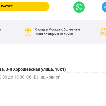
 РАСЧЕТ
я
Склад в Москве с более чем
я
1500 позиций в наличии
а, 3-я Хорошёвская улица, 18к1)
0:00 до 18:00, Сб.-Вс. выходной