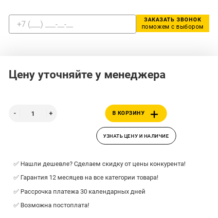
ЗАКАЗАТЬ ЗВОНОК
поможем с выбором
Цену уточняйте у менеджера
В КОРЗИНУ
УЗНАТЬ ЦЕНУ И НАЛИЧИЕ
✅ Нашли дешевле? Сделаем скидку от цены конкурента!
✅ Гарантия 12 месяцев на все категории товара!
✅ Рассрочка платежа 30 календарных дней
✅ Возможна постоплата!