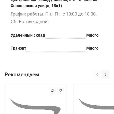
Хорошёвская улица, 18к1)
График работы: Пн.- Пт. с 10:00 до 18:00,
Сб.-Вс. выходной
Удаленный склад
Много
Транзит
Много
Рекомендуем