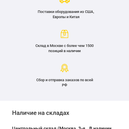
Поставки оборудования из США,
Европы и Китая
Склад в Москве с более чем 1500
позиций в наличии
Сбор и отправка заказов по всей
РФ
Наличие на складах
Центральный склад (Москва, 3-я
В наличии