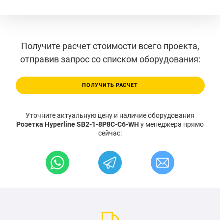
Получите расчет стоимости всего проекта,
отправив запрос со списком оборудования:
ПОЛУЧИТЬ РАСЧЕТ
Уточните актуальную цену и наличие оборудования
Розетка Hyperline SB2-1-8P8C-C6-WH
у менеджера прямо
сейчас: