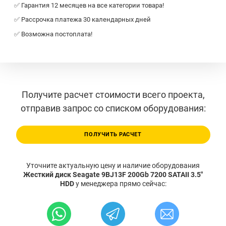
✅ Гарантия 12 месяцев на все категории товара!
✅ Рассрочка платежа 30 календарных дней
✅ Возможна постоплата!
Получите расчет стоимости всего проекта,
отправив запрос со списком оборудования:
ПОЛУЧИТЬ РАСЧЕТ
Уточните актуальную цену и наличие оборудования
Жесткий диск Seagate 9BJ13F 200Gb 7200 SATAII 3.5"
HDD
у менеджера прямо сейчас: