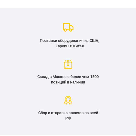
Поставки оборудования из США,
Европы и Китая
Склад в Москве с более чем 1500
позиций в наличии
Сбор и отправка заказов по всей
РФ