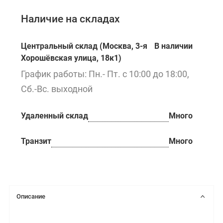
Наличие на складах
Центральный склад (Москва, 3-я
В наличии
Хорошёвская улица, 18к1)
График работы: Пн.- Пт. с 10:00 до 18:00,
Сб.-Вс. выходной
Удаленный склад
Много
Транзит
Много
Описание