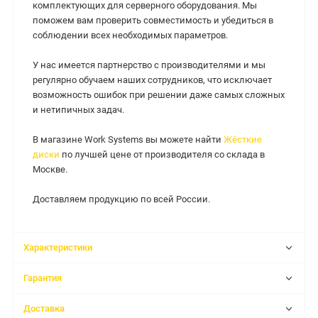
комплектующих для серверного оборудования. Мы
поможем вам проверить совместимость и убедиться в
соблюдении всех необходимых параметров.
У нас имеется партнерство с производителями и мы
регулярно обучаем наших сотрудников, что исключает
возможность ошибок при решении даже самых сложных
и нетипичных задач.
В магазине Work Systems вы можете найти
Жёсткие
диски
по лучшей цене от производителя со склада в
Москве.
Доставляем продукцию по всей России.
Характеристики
Гарантия
Доставка