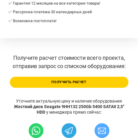
✅ Гарантия 12 месяцев на все категории товара!
✅ Рассрочка платежа 30 календарных дней
✅ Возможна постоплата!
Получите расчет стоимости всего проекта,
отправив запрос со списком оборудования:
ПОЛУЧИТЬ РАСЧЕТ
Уточните актуальную цену и наличие оборудования
Жесткий диск Seagate 9HH132 250Gb 5400 SATAII 2,5"
HDD
у менеджера прямо сейчас: