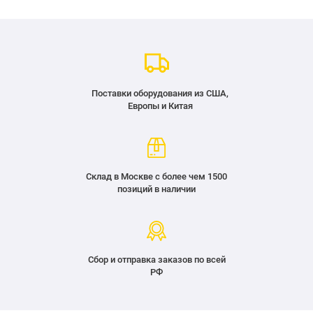
Поставки оборудования из США,
Европы и Китая
Склад в Москве с более чем 1500
позиций в наличии
Сбор и отправка заказов по всей
РФ