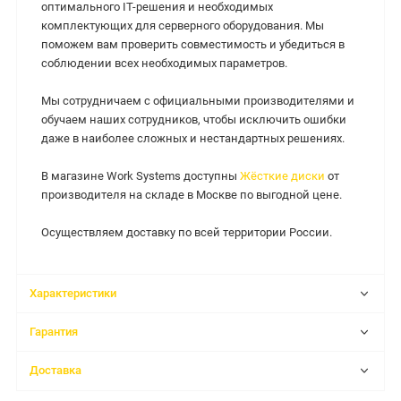
оптимального IT-решения и необходимых
комплектующих для серверного оборудования. Мы
поможем вам проверить совместимость и убедиться в
соблюдении всех необходимых параметров.
Мы сотрудничаем с официальными производителями и
обучаем наших сотрудников, чтобы исключить ошибки
даже в наиболее сложных и нестандартных решениях.
В магазине Work Systems доступны
Жёсткие диски
от
производителя на складе в Москве по выгодной цене.
Осуществляем доставку по всей территории России.
Характеристики
Гарантия
Доставка