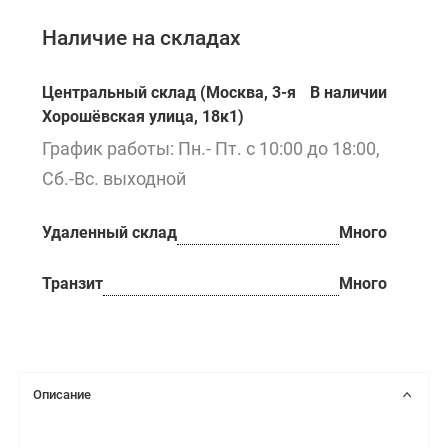
Наличие на складах
Центральный склад (Москва, 3-я
В наличии
Хорошёвская улица, 18к1)
График работы: Пн.- Пт. с 10:00 до 18:00,
Сб.-Вс. выходной
Удаленный склад
Много
Транзит
Много
Описание