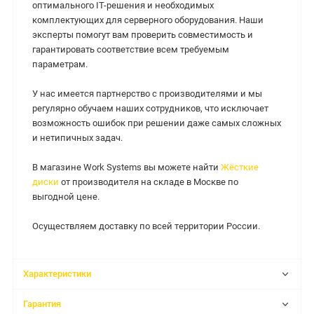
оптимального IT-решения и необходимых
комплектующих для серверного оборудования. Наши
эксперты помогут вам проверить совместимость и
гарантировать соответствие всем требуемым
параметрам.
У нас имеется партнерство с производителями и мы
регулярно обучаем наших сотрудников, что исключает
возможность ошибок при решении даже самых сложных
и нетипичных задач.
В магазине Work Systems вы можете найти
Жёсткие
диски
от производителя на складе в Москве по
выгодной цене.
Осуществляем доставку по всей территории России.
Характеристики
Гарантия