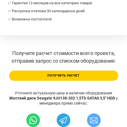
✅ Гарантия 12 месяцев на все категории товара!
✅ Рассрочка платежа 30 календарных дней
✅ Возможна постоплата!
Получите расчет стоимости всего проекта,
отправив запрос со списком оборудования:
ПОЛУЧИТЬ РАСЧЕТ
Уточните актуальную цену и наличие оборудования
Жесткий диск Seagate 9JU138-302 1,5Tb SATAII 3,5" HDD
у
менеджера прямо сейчас: