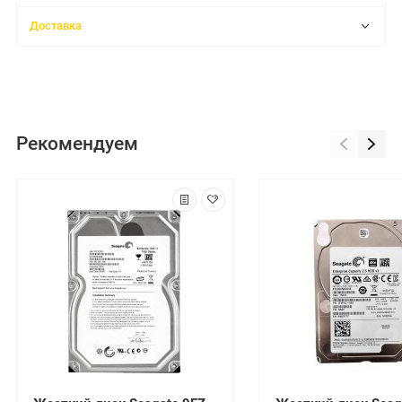
Доставка
Рекомендуем