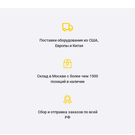
Поставки оборудования из США,
Европы и Китая
Склад в Москве с более чем 1500
позиций в наличии
Сбор и отправка заказов по всей
РФ