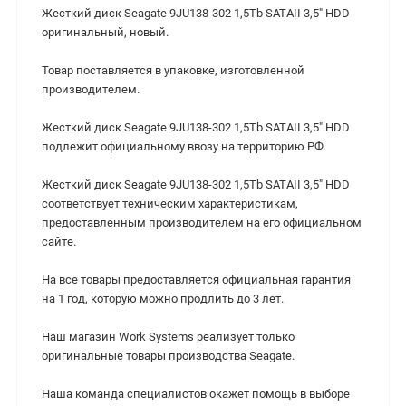
Жесткий диск Seagate 9JU138-302 1,5Tb SATAII 3,5" HDD
оригинальный, новый.
Товар поставляется в упаковке, изготовленной
производителем.
Жесткий диск Seagate 9JU138-302 1,5Tb SATAII 3,5" HDD
подлежит официальному ввозу на территорию РФ.
Жесткий диск Seagate 9JU138-302 1,5Tb SATAII 3,5" HDD
cоответствует техническим характеристикам,
предоставленным производителем на его официальном
сайте.
На все товары предоставляется официальная гарантия
на 1 год, которую можно продлить до 3 лет.
Наш магазин Work Systems реализует только
оригинальные товары производства Seagate.
Наша команда специалистов окажет помощь в выборе