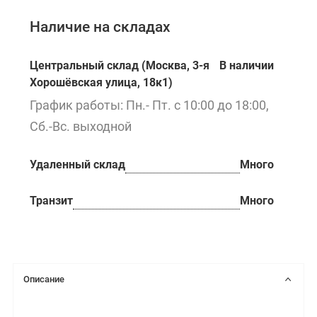
Наличие на складах
Центральный склад (Москва, 3-я
В наличии
Хорошёвская улица, 18к1)
График работы: Пн.- Пт. с 10:00 до 18:00,
Сб.-Вс. выходной
Удаленный склад
Много
Транзит
Много
Описание