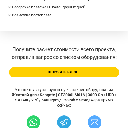
✅ Рассрочка платежа 30 календарных дней
✅ Возможна постоплата!
Получите расчет стоимости всего проекта,
отправив запрос со списком оборудования:
ПОЛУЧИТЬ РАСЧЕТ
Уточните актуальную цену и наличие оборудования
Жесткий диск Seagate | ST3000LM016 | 3000 Gb / HDD /
SATAIII / 2.5" / 5400 rpm / 128 Mb
у менеджера прямо
сейчас: