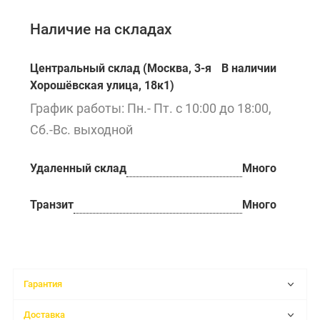
Наличие на складах
Центральный склад (Москва, 3-я
В наличии
Хорошёвская улица, 18к1)
График работы: Пн.- Пт. с 10:00 до 18:00,
Сб.-Вс. выходной
Удаленный склад
Много
Транзит
Много
Гарантия
Доставка