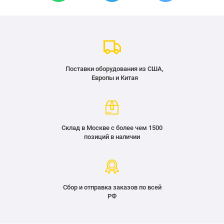
Поставки оборудования из США,
Европы и Китая
Склад в Москве с более чем 1500
позиций в наличии
Сбор и отправка заказов по всей
РФ