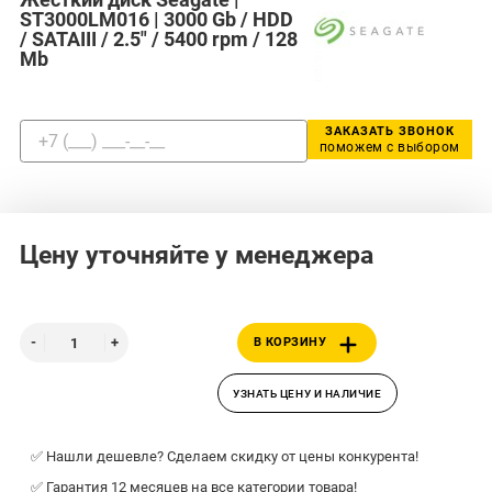
ST3000LM016 | 3000 Gb / HDD
/ SATAIII / 2.5" / 5400 rpm / 128
Mb
ЗАКАЗАТЬ ЗВОНОК
поможем с выбором
Цену уточняйте у менеджера
В КОРЗИНУ
УЗНАТЬ ЦЕНУ И НАЛИЧИЕ
✅ Нашли дешевле? Сделаем скидку от цены конкурента!
✅ Гарантия 12 месяцев на все категории товара!