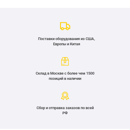
Поставки оборудования из США,
Европы и Китая
Склад в Москве с более чем 1500
позиций в наличии
Сбор и отправка заказов по всей
РФ