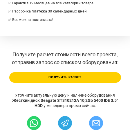
✅ Гарантия 12 месяцев на все категории товара!
✅ Рассрочка платежа 30 календарных дней
✅ Возможна постоплата!
Получите расчет стоимости всего проекта,
отправив запрос со списком оборудования:
ПОЛУЧИТЬ РАСЧЕТ
Уточните актуальную цену и наличие оборудования
Жесткий диск Seagate ST310212A 10,2Gb 5400 IDE 3.5"
HDD
у менеджера прямо сейчас: