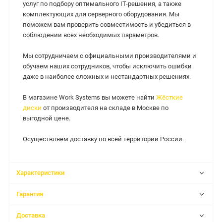
услуг по подбору оптимального IT-решения, а также
комплектующих для серверного оборудования. Мы
поможем вам проверить совместимость и убедиться в
соблюдении всех необходимых параметров.
Мы сотрудничаем с официальными производителями и
обучаем наших сотрудников, чтобы исключить ошибки
даже в наиболее сложных и нестандартных решениях.
В магазине Work Systems вы можете найти
Жёсткие
диски
от производителя на складе в Москве по
выгодной цене.
Осуществляем доставку по всей территории России.
Характеристики
Гарантия
Доставка