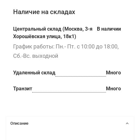
Наличие на складах
Центральный склад (Москва, 3-я
В наличии
Хорошёвская улица, 18к1)
График работы: Пн.- Пт. с 10:00 до 18:00,
Сб.-Вс. выходной
Удаленный склад
Много
Транзит
Много
Описание