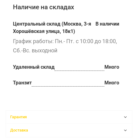
Наличие на складах
Центральный склад (Москва, 3-я
В наличии
Хорошёвская улица, 18к1)
График работы: Пн.- Пт. с 10:00 до 18:00,
Сб.-Вс. выходной
Удаленный склад
Много
Транзит
Много
Гарантия
Доставка