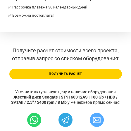
✅ Рассрочка платежа 30 календарных дней
✅ Возможна постоплата!
Получите расчет стоимости всего проекта,
отправив запрос со списком оборудования:
ПОЛУЧИТЬ РАСЧЕТ
Уточните актуальную цену и наличие оборудования
Жесткий диск Seagate | ST9160312AS | 160 Gb / HDD /
SATAII / 2.5" / 5400 rpm / 8 Mb
у менеджера прямо сейчас: