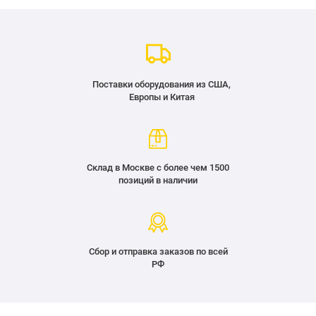
Поставки оборудования из США,
Европы и Китая
Склад в Москве с более чем 1500
позиций в наличии
Сбор и отправка заказов по всей
РФ