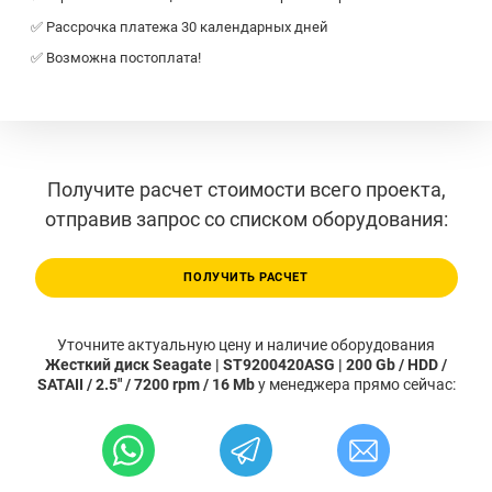
✅ Рассрочка платежа 30 календарных дней
✅ Возможна постоплата!
Получите расчет стоимости всего проекта,
отправив запрос со списком оборудования:
ПОЛУЧИТЬ РАСЧЕТ
Уточните актуальную цену и наличие оборудования
Жесткий диск Seagate | ST9200420ASG | 200 Gb / HDD /
SATAII / 2.5" / 7200 rpm / 16 Mb
у менеджера прямо сейчас: