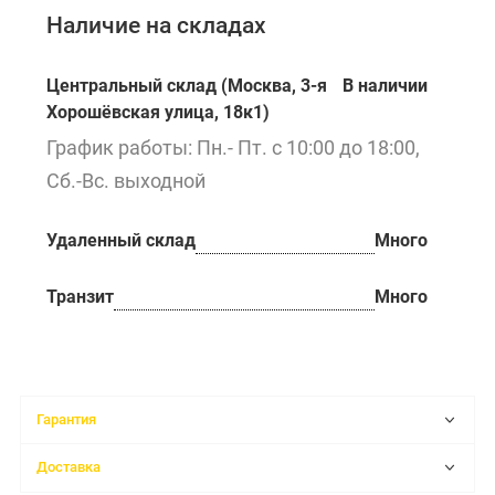
Наличие на складах
Центральный склад (Москва, 3-я
В наличии
Хорошёвская улица, 18к1)
График работы: Пн.- Пт. с 10:00 до 18:00,
Сб.-Вс. выходной
Удаленный склад
Много
Транзит
Много
Гарантия
Доставка