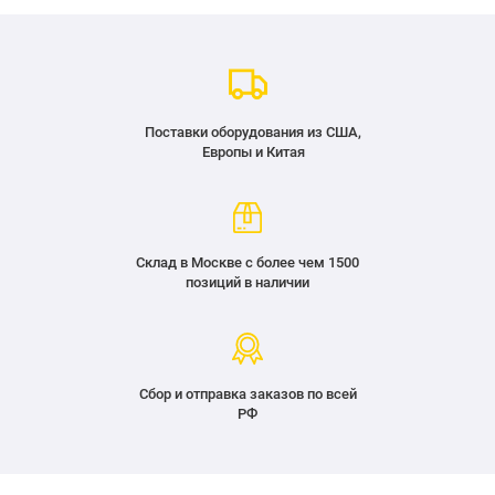
Поставки оборудования из США,
Европы и Китая
Склад в Москве с более чем 1500
позиций в наличии
Сбор и отправка заказов по всей
РФ