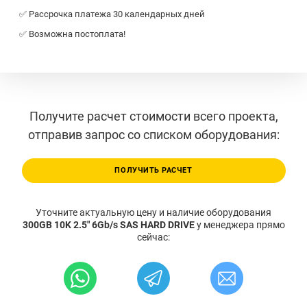
✅ Рассрочка платежа 30 календарных дней
✅ Возможна постоплата!
Получите расчет стоимости всего проекта,
отправив запрос со списком оборудования:
ПОЛУЧИТЬ РАСЧЕТ
Уточните актуальную цену и наличие оборудования
300GB 10K 2.5" 6Gb/s SAS HARD DRIVE
у менеджера прямо
сейчас: