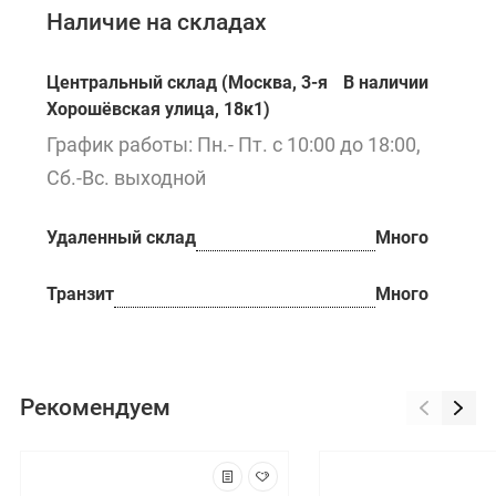
Наличие на складах
Центральный склад (Москва, 3-я
В наличии
Хорошёвская улица, 18к1)
График работы: Пн.- Пт. с 10:00 до 18:00,
Сб.-Вс. выходной
Удаленный склад
Много
Транзит
Много
Рекомендуем