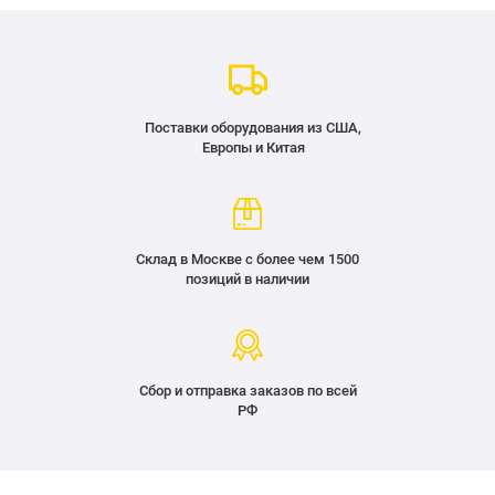
Поставки оборудования из США,
Европы и Китая
Склад в Москве с более чем 1500
позиций в наличии
Сбор и отправка заказов по всей
РФ