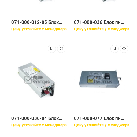
071-000-012-05 Блок питания EMC 1100W Power Supply for VNX2
071-000-036 Блок питания EMC 1100W Power Supply for VNX2
Цену уточняйте у менеджера
Цену уточняйте у менеджера
071-000-036-04 Блок питания EMC 1100W Power Supply for VNX2
071-000-077 Блок питания EMC 1711 Вт Power Supply
Цену уточняйте у менеджера
Цену уточняйте у менеджера