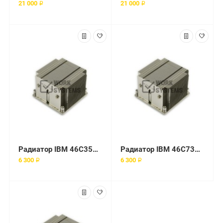
21 000 ₽
21 000 ₽
Радиатор IBM 46C3545 1366
Радиатор IBM 46C7320 1366
6 300 ₽
6 300 ₽