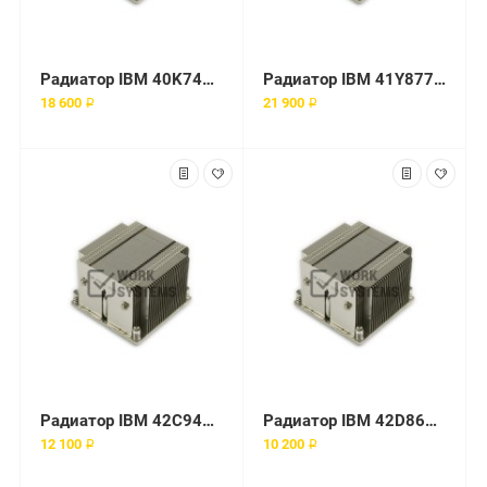
Радиатор IBM 40K7438 771
Радиатор IBM 41Y8779 771
18 600 ₽
21 900 ₽
Радиатор IBM 42C9412 771
Радиатор IBM 42D8668 771
12 100 ₽
10 200 ₽