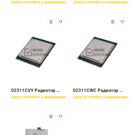
Цену уточняйте у менеджера
Цену уточняйте у менеджера
02311CVY Радиатор Huawei E5-2658 with 17.5mm-height CPU1 Heat Sink(XH321 V2/DH321 V2)
02311CWC Радиатор Huawei E5-2620 with 17.5mm-height CPU1 Heat Sink(XH321 V2/DH321 V2)
Цену уточняйте у менеджера
Цену уточняйте у менеджера