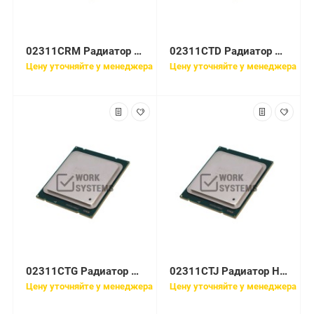
02311CRM Радиатор Huawei E5-2630L V2 with 17.5mm-height CPU1 Heat Sink(XH321 V2/DH321 V2)
02311CTD Радиатор Huawei E5-2603 V2 with 17.5mm-height CPU1 Heat Sink(XH321 V2/DH321 V2)
Цену уточняйте у менеджера
Цену уточняйте у менеджера
02311CTG Радиатор Huawei E5-2609 V2 with 17.5mm-height CPU1 Heat Sink(XH321 V2/DH321 V2)
02311CTJ Радиатор Huawei E5-2630 V2 with 17.5mm-height CPU1 Heat Sink(XH321 V2/DH321 V2)
Цену уточняйте у менеджера
Цену уточняйте у менеджера