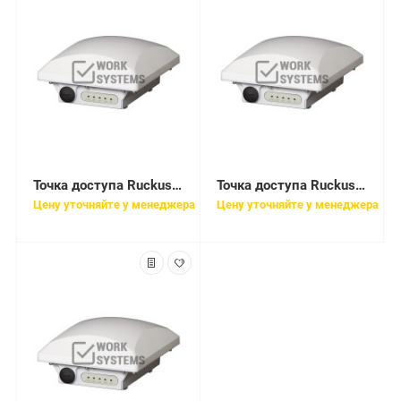
Точка доступа Ruckus ZoneFlex T301N Unleashed
Точка доступа Ruckus ZoneFlex T301S
Цену уточняйте у менеджера
Цену уточняйте у менеджера