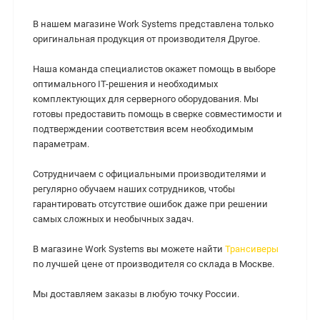
В нашем магазине Work Systems представлена только
оригинальная продукция от производителя Другое.
Наша команда специалистов окажет помощь в выборе
оптимального IT-решения и необходимых
комплектующих для серверного оборудования. Мы
готовы предоставить помощь в сверке совместимости и
подтверждении соответствия всем необходимым
параметрам.
Сотрудничаем с официальными производителями и
регулярно обучаем наших сотрудников, чтобы
гарантировать отсутствие ошибок даже при решении
самых сложных и необычных задач.
В магазине Work Systems вы можете найти
Трансиверы
по лучшей цене от производителя со склада в Москве.
Мы доставляем заказы в любую точку России.