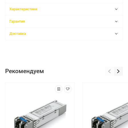
Характеристики
Гарантия
Доставка
Рекомендуем