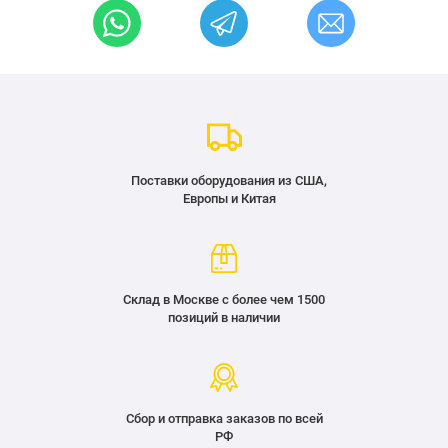
Поставки оборудования из США,
Европы и Китая
Склад в Москве с более чем 1500
позиций в наличии
Сбор и отправка заказов по всей
РФ