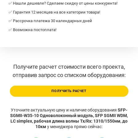
✅ Нашли дешевле? Сделаем скидку от цены конкурента!
✅ Гарантия 12 месяцев на все категории товара!
✅ Рассрочка платежа 30 календарных дней
✅ Возможна постоплата!
Получите расчет стоимости всего проекта,
отправив запрос со списком оборудования:
ПОЛУЧИТЬ РАСЧЕТ
Уточните актуальную цену и наличие оборудования
SFP-
SGMII-W35-10 Одноволоконный модуль, SFP SGMII WDM,
LC simplex, рабочая длина волны Tx/Rx: 1310/1550нм, до
10км
у менеджера прямо сейчас: