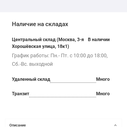
Наличие на складах
Центральный склад (Москва, 3-я
В наличии
Хорошёвская улица, 18к1)
График работы: Пн.- Пт. с 10:00 до 18:00,
Сб.-Вс. выходной
Удаленный склад
Много
Транзит
Много
Описание